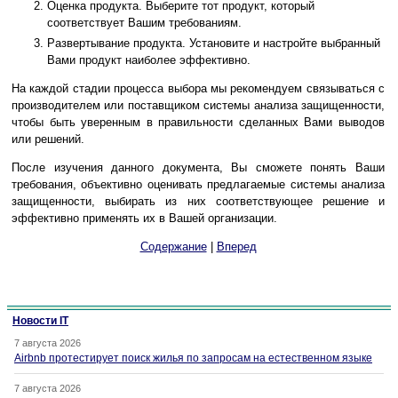
Оценка продукта. Выберите тот продукт, который
соответствует Вашим требованиям.
Развертывание продукта. Установите и настройте выбранный
Вами продукт наиболее эффективно.
На каждой стадии процесса выбора мы рекомендуем связываться с
производителем или поставщиком системы анализа защищенности,
чтобы быть уверенным в правильности сделанных Вами выводов
или решений.
После изучения данного документа, Вы сможете понять Ваши
требования, объективно оценивать предлагаемые системы анализа
защищенности, выбирать из них соответствующее решение и
эффективно применять их в Вашей организации.
Содержание
|
Вперед
Новости IT
7 августа 2026
Airbnb протестирует поиск жилья по запросам на естественном языке
7 августа 2026