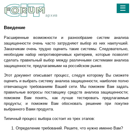
☰
архив
Введение
Расширенные возможности и разнообразие систем анализа
защищенности очень часто затрудняют выбор из них наилучшей.
Заказчикам очень трудно оценить такие системы. Следовательно,
необходим набор непротиворечивых критериев, которые позволят
сделать правильный выбор между различными системами анализа
защищенности, предлагаемыми на российском рынке.
Этот документ описывает процесс, следуя которому Вы сможете
оценить и выбрать систему анализа защищенности, наиболее полно
отвечающую требованиям Вашей сети. Мы поможем Вам задать
правильные вопросы поставщику средств анализа защищенности;
поможем Вам понять, как лучше тестировать предлагаемые
продукты; и поможем Вам обосновать решение при покупке
выбранного Вами продукта.
Типичный процесс выбора состоит из трех этапов:
Определение требований. Решите, что нужно именно Вам?