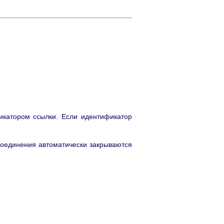
икатором ссылки. Если идентификатор
соединения автоматически закрываются