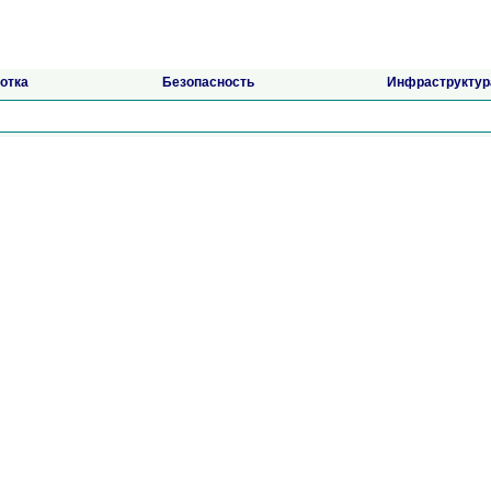
отка
Безопасность
Инфраструктур