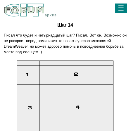
☰
архив
Шаг 14
Писал что будет и четырнадцатый шаг? Писал. Вот он. Возможно он
не раскроет перед вами каких-то новых супервозможностей
DreamWeaver, но может здорово помочь в повседневной борьбе за
место под солнцем :)