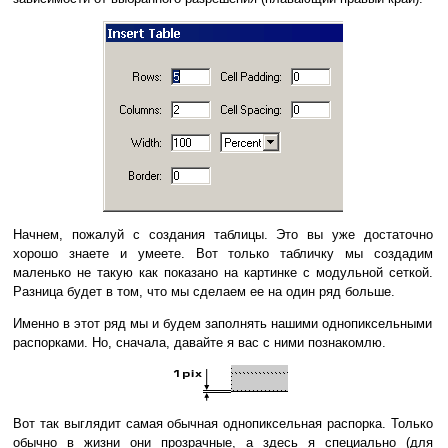
Начнем, пожалуй с создания таблицы. Это вы уже достаточно
хорошо знаете и умеете. Вот только табличку мы создадим
маленько не такую как показано на картинке с модульной сеткой.
Разница будет в том, что мы сделаем ее на один ряд больше.
Именно в этот ряд мы и будем заполнять нашими однопиксельными
распорками. Но, сначала, давайте я вас с ними познакомлю.
Вот так выглядит самая обычная однопиксельная распорка. Только
обычно в жизни они прозрачные, а здесь я специально (для