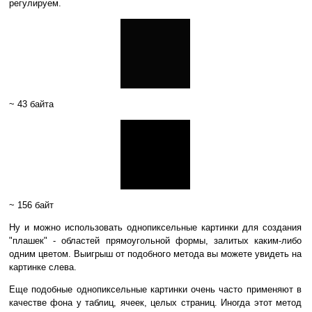
регулируем.
~ 43 байта
~ 156 байт
Ну и можно использовать однопиксельные картинки для создания
"плашек" - областей прямоугольной формы, залитых каким-либо
одним цветом. Выигрыш от подобного метода вы можете увидеть на
картинке слева.
Еще подобные однопиксельные картинки очень часто применяют в
качестве фона у таблиц, ячеек, целых страниц. Иногда этот метод