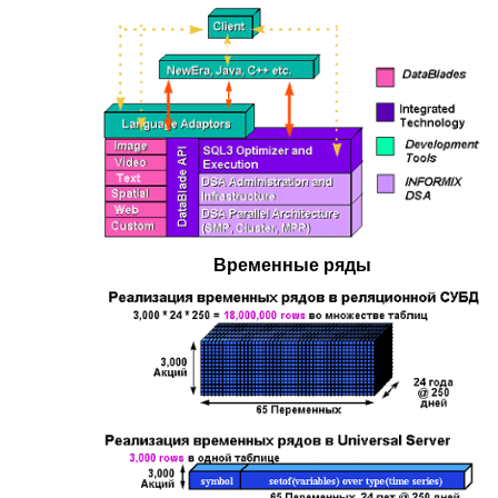
Временные ряды