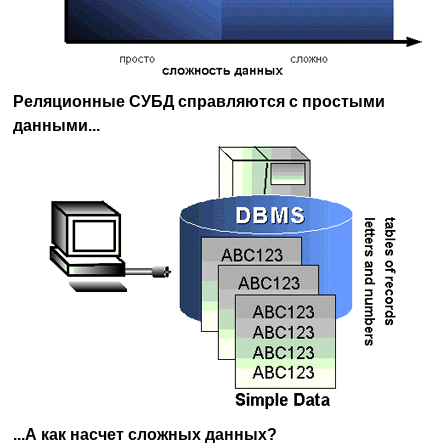
Реляционные СУБД справляются с простыми
данными...
...А как насчет сложных данных?