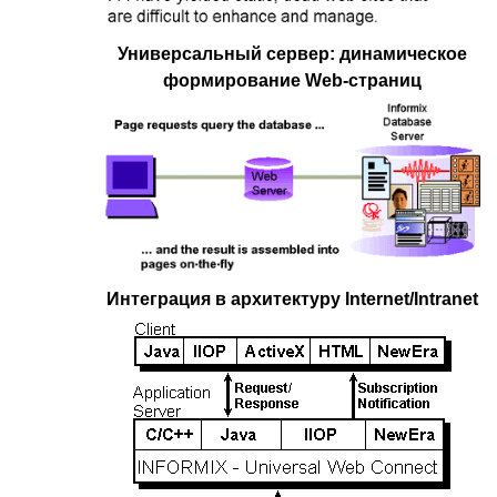
Универсальный сервер: динамическое
формирование Web-страниц
Интеграция в архитектуру Internet/Intranet