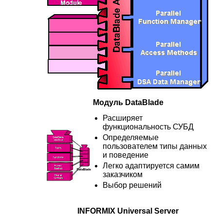
Модуль DataBlade
Расширяет
функциональность СУБД
Определяемые
пользователем типы данных
и поведение
Легко адаптируется самим
заказчиком
Выбор решений
INFORMIX Universal Server