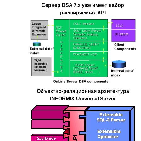
Сервер DSA 7.x уже имеет набор
расширяемых API
Объектно-реляционная архитектура
INFORMIX-Universal Server