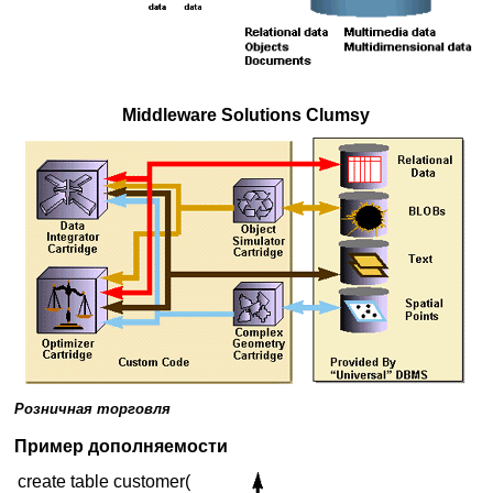
Middleware Solutions Clumsy
Розничная торговля
Пример дополняемости
create table customer(