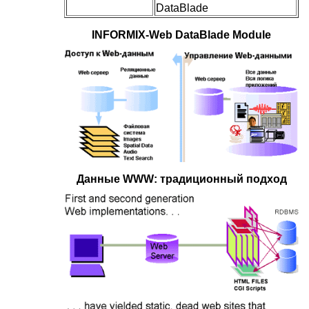
DataBlade
INFORMIX-Web DataBlade Module
Данные WWW: традиционный подход