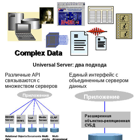
Universal Server: два подхода
Различные API
Единый интерфейс с
связываются с
объединенным сервером
множеством серверов
данных