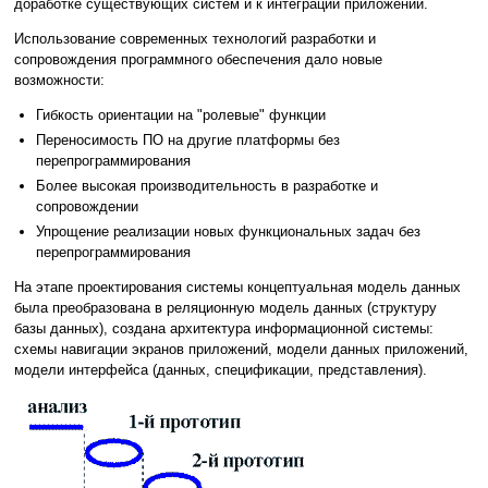
доработке существующих систем и к интеграции приложений.
Использование современных технологий разработки и
сопровождения программного обеспечения дало новые
возможности:
Гибкость ориентации на "ролевые" функции
Переносимость ПО на другие платформы без
перепрограммирования
Более высокая производительность в разработке и
сопровождении
Упрощение реализации новых функциональных задач без
перепрограммирования
На этапе проектирования системы концептуальная модель данных
была преобразована в реляционную модель данных (структуру
базы данных), создана архитектура информационной системы:
схемы навигации экранов приложений, модели данных приложений,
модели интерфейса (данных, спецификации, представления).