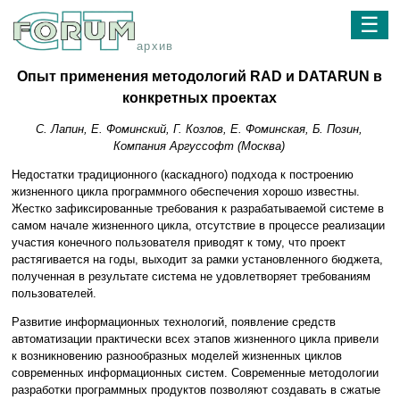
☰
архив
Опыт применения методологий RAD и DATARUN в
конкретных проектах
С. Лапин, Е. Фоминский, Г. Козлов, Е. Фоминская, Б. Позин,
Компания Аргуссофт (Москва)
Недостатки традиционного (каскадного) подхода к построению
жизненного цикла программного обеспечения хорошо известны.
Жестко зафиксированные требования к разрабатываемой системе в
самом начале жизненного цикла, отсутствие в процессе реализации
участия конечного пользователя приводят к тому, что проект
растягивается на годы, выходит за рамки установленного бюджета,
полученная в результате система не удовлетворяет требованиям
пользователей.
Развитие информационных технологий, появление средств
автоматизации практически всех этапов жизненного цикла привели
к возникновению разнообразных моделей жизненных циклов
современных информационных систем. Современные методологии
разработки программных продуктов позволяют создавать в сжатые