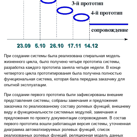
При создании системы была реализована спиральная модель
жизненного цикла, было получено четыре прототипа системы,
разработка каждого прототипа заняла четыре недели. В конце
четвертого цикла прототипирования была получена полностью
функциональная система, которая бала передана заказчику для
опытной эксплуатации.
При создании первого прототипа были зафиксированы внешние
представления системы, собраны замечания и предложения
заказчика по реализованному составу ролевых функций, внешнему
виду и функциональности системных модулей, замечания и
предложения по проекту документации сопровождения. В состав
первого прототипа вошли работающая версия системы, уточненная
диаграмма автоматизируемых ролевых функций, список
реализованных ролевых функций, реляционная модель данных