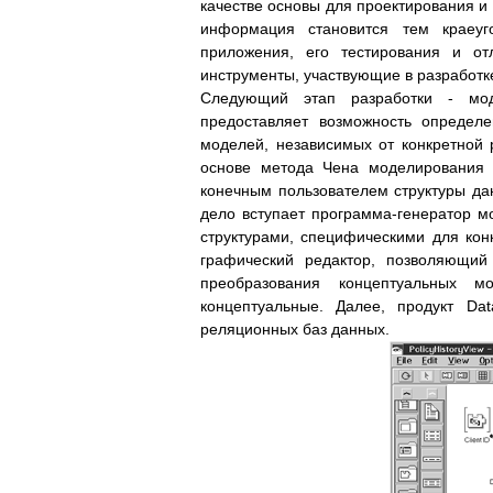
качестве основы для проектирования и
информация становится тем краеуг
приложения, его тестирования и от
инструменты, участвующие в разработк
Следующий этап разработки - мо
предоставляет возможность определ
моделей, независимых от конкретной
основе метода Чена моделирования 
конечным пользователем структуры да
дело вступает программа-генератор м
структурами, специфическими для ко
графический редактор, позволяющий
преобразования концептуальных м
концептуальные. Далее, продукт Da
реляционных баз данных.