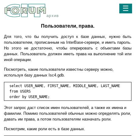
☰
архив
Пользователи, права.
Для того, что бы получить доступ к базе данных, нужно быть
пользователем, прописанным на InterBase-сервере, и иметь пароль.
Но этого не достаточно, чтобы оперировать с объектами базы
данных. Пользователь должен иметь права на выполнение той или
иной операции.
Посмотреть, какие пользователи известны серверу можно,
используя базу данных Isc4.gdb.
  select USER_NAME, FIRST_NAME, MIDDLE_NAME, LAST_NAME

  from USERS

Этот запрос даст список имен пользователей, а также их имена и
фамилии. Помимо пользователей обычных можно определять роли,
давать им права, а потом пользователям назначать роли.
Посмотрим, какие роли есть в базе данных.