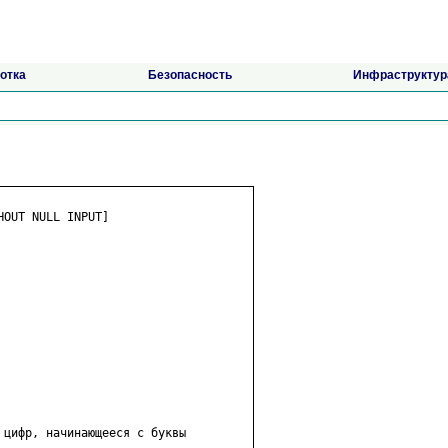
отка
Безопасность
Инфраструктур
OUT NULL INPUT]

цифр, начинающееся с буквы
