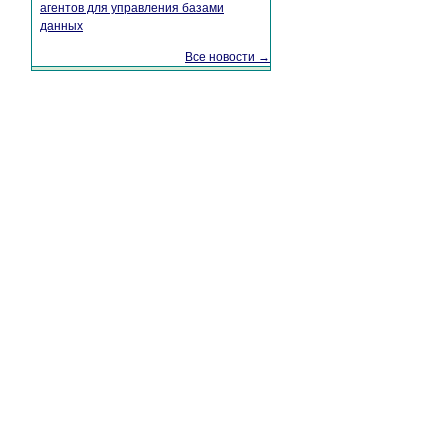
агентов для управления базами
данных
Все новости →