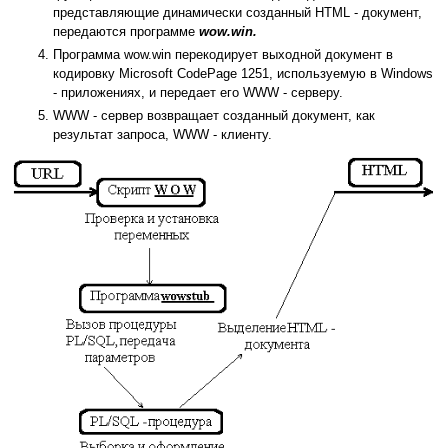
представляющие динамически созданный HTML - документ,
передаются программе
wow.win.
Программа wow.win перекодирует выходной документ в
кодировку Microsoft CodePage 1251, используемую в Windows
- приложениях, и передает его WWW - серверу.
WWW - сервер возвращает созданный документ, как
результат запроса, WWW - клиенту.