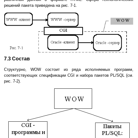
решений пакета приведена на рис. 7-1.
7.3 Состав
Структурно, WOW состоит из ряда исполняемых программ,
соответствующих спецификации CGI и набора пакетов PL/SQL (см.
рис. 7-2).