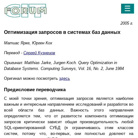
☰
2005 г.
Оптимизация запросов в системах баз данных
Матиас Ярке, Юрген Кох
Перевод -
Сергей Кузнецов
Оригинал: Matthias Jarke, Jurgen Koch. Query Optimization in
Database Systems. Computing Surveys, Vol. 16, No. 2, June 1984
Оригинал можно посмотреть
здесь
Предисловие переводчика
С моей точки зрения, оптимизация запросов является наиболее
важным и интересным направлением исследований и разработок во
всей области баз данных. Важность этого направления
определяется тем, что от развитости компонента оптимизации
запросов критически зависит общая производительность любой
SQL-ориентированной СУБД (я ограничиваюсь этим классом
систем, потому что, во-первых, они полностью довлеют на