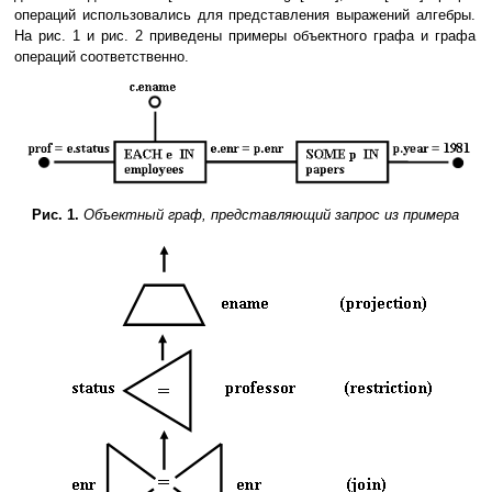
операций использовались для представления выражений алгебры.
На рис. 1 и рис. 2 приведены примеры объектного графа и графа
операций соответственно.
Рис. 1.
Объектный граф, представляющий запрос из примера