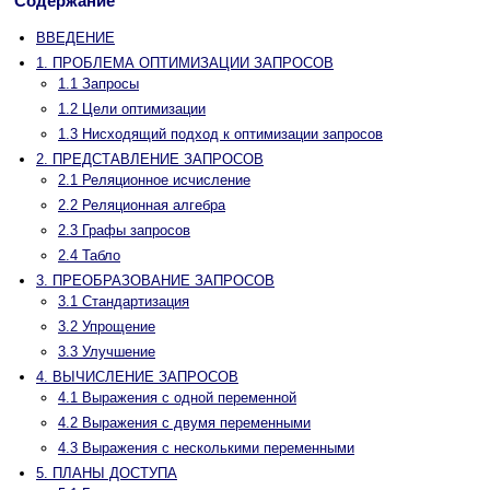
Содержание
ВВЕДЕНИЕ
1. ПРОБЛЕМА ОПТИМИЗАЦИИ ЗАПРОСОВ
1.1 Запросы
1.2 Цели оптимизации
1.3 Нисходящий подход к оптимизации запросов
2. ПРЕДСТАВЛЕНИЕ ЗАПРОСОВ
2.1 Реляционное исчисление
2.2 Реляционная алгебра
2.3 Графы запросов
2.4 Табло
3. ПРЕОБРАЗОВАНИЕ ЗАПРОСОВ
3.1 Стандартизация
3.2 Упрощение
3.3 Улучшение
4. ВЫЧИСЛЕНИЕ ЗАПРОСОВ
4.1 Выражения с одной переменной
4.2 Выражения с двумя переменными
4.3 Выражения с несколькими переменными
5. ПЛАНЫ ДОСТУПА