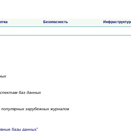
отка
Безопасность
Инфраструктур
ных
спектам баз данных
 популярных зарубежных журналов
вные базы данных"