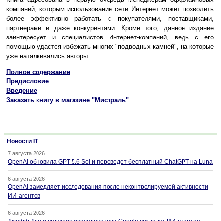
компаний, которым использование сети Интернет может позволить
более эффективно работать с покупателями, поставщиками,
партнерами и даже конкурентами. Кроме того, данное издание
заинтересует и специалистов Интернет-компаний, ведь с его
помощью удастся избежать многих "подводных камней", на которые
уже наталкивались авторы.
Полное содержание
Предисловие
Введение
Заказать книгу в магазине "Мистраль"
Новости IT
7 августа 2026
OpenAI обновила GPT-5.6 Sol и переведет бесплатный ChatGPT на Luna
6 августа 2026
OpenAI замедляет исследования после неконтролируемой активности
ИИ-агентов
6 августа 2026