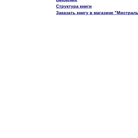
Структура книги
Заказать книгу в магазине "Мистрал