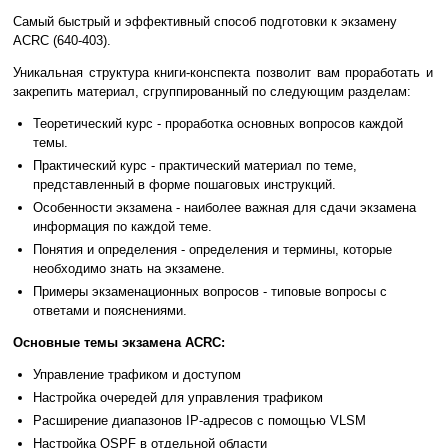
Самый быстрый и эффективный способ подготовки к экзамену
ACRC (640-403).
Уникальная структура книги-конспекта позволит вам проработать и
закрепить материал, сгруппированный по следующим разделам:
Теоретический курс - проработка основных вопросов каждой
темы.
Практический курс - практический материал по теме,
представленный в форме пошаговых инструкций.
Особенности экзамена - наиболее важная для сдачи экзамена
информация по каждой теме.
Понятия и определения - определения и термины, которые
необходимо знать на экзамене.
Примеры экзаменационных вопросов - типовые вопросы с
ответами и пояснениями.
Основные темы экзамена ACRC:
Управление трафиком и доступом
Настройка очередей для управления трафиком
Расширение диапазонов IP-адресов с помощью VLSM
Настройка OSPF в отдельной области