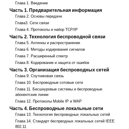
Глава 1. Введение
Часть 1. Предварительная информация
Глава 2. Основы передачи
Глава3. Сети связи
Глава 4. Протоколы и набор TCP/IP
Часть 2. Технология беспроводной связи
Глава 5. Антенны и распространение
Глава 6. Методы кодирования сигналов
Глава 7. Расширенный спектр
Глава 8. Кодирование и защита от ошибок
Часть 3. Организация беспроводных сетей
Глава 9. Спутниковая связь
Глава 10. Беспроводные сотовые сети
Глава 11. Бесшнуровые системы и беспроводные
абонентские линии
Глава 12. Протоколы Mobile IP и WAP
Часть 4. Беспроводные локальные сети
Глава 13. Технология беспроводных локальных сетей
Глава 14. Стандарт беспрводных локальных сетей IEEE
802.11