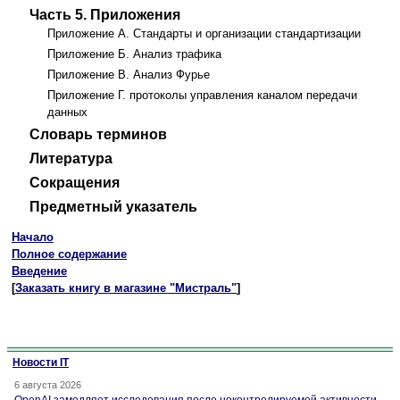
Часть 5. Приложения
Приложение А. Стандарты и организации стандартизации
Приложение Б. Анализ трафика
Приложение В. Анализ Фурье
Приложение Г. протоколы управления каналом передачи
данных
Словарь терминов
Литература
Сокращения
Предметный указатель
Начало
Полное содержание
Введение
[
Заказать книгу в магазине "Мистраль"
]
Новости IT
6 августа 2026