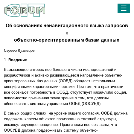
☰
Об основаниях ненавигационного языка запросов
к
объектно-ориентированным базам данных
Сергей Кузнецов
1. Введение
Вызывающее интерес все большего числа исследователей и
разработчиков и активно развивающееся направление объектно-
ориентированных баз данных (ООБД) обладает несколькими
специфичными характерными чертами. При том, что практически
все осознают потребность в ООБД, отсутствует какая-либо общая,
повсеместно признанная точка зрения о том, что должны
обеспечивать системы управления ООБД (ООСУБД).
В самых общих словах, на уровне общего согласия, ООБД должна
содержать классы объектов произвольно сложной структуры,
инкапсулирующее поведение. Практически все согласны, что
ООСУБД должна поддерживать систему объектно-