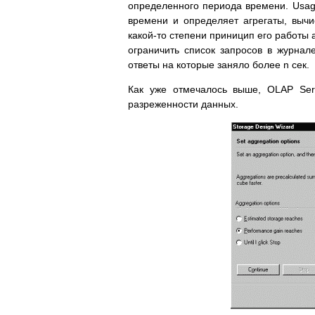
определенного периода времени. Usage
времени и определяет агрегаты, выч
какой-то степени приницип его работы 
ограничить список запросов в журнале
ответы на которые заняло более n сек.
Как уже отмечалось выше, OLAP Ser
разреженности данных.