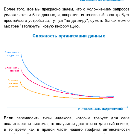
Более того, все мы прекрасно знаем, что с усложнением запросов
усложняется и база данных, и, напротив, интенсивный ввод требует
простейшего устройства, тут уж "не до жиру", суметь бы как можно
быстрее "втолкнуть" новую информацию.
Если перечислить типы индексов, которые требует для себя
аналитическая система, то получится достаточно длинный список,
в то время как в правой части нашего графика интенсивности