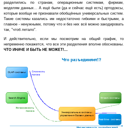
разделились по странам, операционным системам, фирмам,
моделям данных… А ещё были (да и сейчас ещё есть) ортодоксы,
которые вообще не признавали обобщённых универсальных систем.
Такие системы казались им недостаточно гибкими и быстрыми, а
главное - ненужными, потому что и без них всё можно закодировать
так, "чтоб летало".
И действительно, если мы посмотрим на общий график, то
непременно покажется, что все эти разделения вполне обоснованы.
ЧТО ИНАЧЕ И БЫТЬ НЕ МОЖЕТ!…