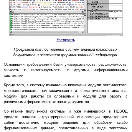
Увеличить
Программа для построения систем анализа текстовых
документов и извлечения формализованной информации.
Основными требованиями были универсальность, расширяемость,
гибкость и интегрируемость с другими информационными
системами.
Кроме того, в систему изначально включены модули лексического,
морфологического, синтаксического и семантического анализа,
модули для работы со словарями и модули для работы с
различными форматами текстовых документов.
Сочетание полученной системы и уже имеющихся в НЕВОД
средств анализа структурированной информации представляет
собой достаточно мощное решение для обработки слабо
формализованных данных, представленных в виде текстовых