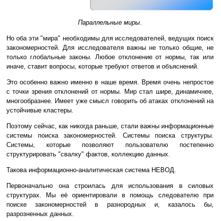
Параллельные миры.
Но оба эти "мира" необходимы для исследователей, ведущих поиск
закономерностей. Для исследователя важны не только общие, не
только глобальные законы. Любое отклонение от нормы, так или
иначе, ставит вопросы, которые требуют ответов и объяснений.
Это особенно важно именно в наше время. Время очень непростое
с точки зрения отклонений от нормы. Мир стал шире, динамичнее,
многообразнее. Имеет уже смысл говорить об атаках отклонений на
устойчивые кластеры.
Поэтому сейчас, как никогда раньше, стали важны информационные
системы поиска закономерностей. Системы поиска структуры.
Системы, которые позволяют пользователю постепенно
структурировать "свалку" фактов, коллекцию данных.
Такова информационно-аналитическая система НЕВОД.
Первоначально она строилась для использования в силовых
структурах. Мы её ориентировали в помощь следователю при
поиске закономерностей в разнородных и, казалось бы,
разрозненных данных.