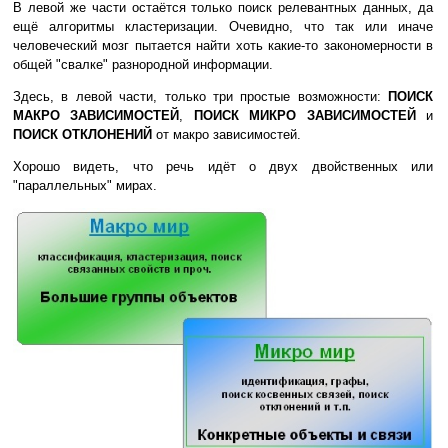
В левой же части остаётся только поиск релевантных данных, да
ещё алгоритмы кластеризации. Очевидно, что так или иначе
человеческий мозг пытается найти хоть какие-то закономерности в
общей "свалке" разнородной информации.
Здесь, в левой части, только три простые возможности:
ПОИСК
МАКРО ЗАВИСИМОСТЕЙ
,
ПОИСК МИКРО ЗАВИСИМОСТЕЙ
и
ПОИСК ОТКЛОНЕНИЙ
от макро зависимостей.
Хорошо видеть, что речь идёт о двух двойственных или
"параллельных" мирах.