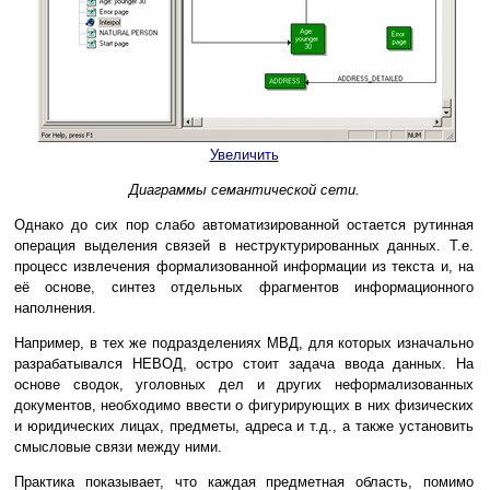
Увеличить
Диаграммы семантической сети.
Однако до сих пор слабо автоматизированной остается рутинная
операция выделения связей в неструктурированных данных. Т.е.
процесс извлечения формализованной информации из текста и, на
её основе, синтез отдельных фрагментов информационного
наполнения.
Например, в тех же подразделениях МВД, для которых изначально
разрабатывался НЕВОД, остро стоит задача ввода данных. На
основе сводок, уголовных дел и других неформализованных
документов, необходимо ввести о фигурирующих в них физических
и юридических лицах, предметы, адреса и т.д., а также установить
смысловые связи между ними.
Практика показывает, что каждая предметная область, помимо