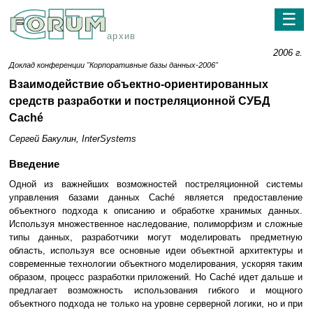
☰
архив
2006 г.
Доклад конференции "Корпоративные базы данных-2006"
Взаимодействие объектно-ориентированных
средств разработки и постреляционной СУБД
Caché
Сергей Бакулин, InterSystems
Введение
Одной из важнейших возможностей постреляционной системы
управления базами данных Caché является предоставление
объектного подхода к описанию и обработке хранимых данных.
Используя множественное наследование, полиморфизм и сложные
типы данных, разработчики могут моделировать предметную
область, используя все основные идеи объектной архитектуры и
современные технологии объектного моделирования, ускоряя таким
образом, процесс разработки приложений. Но Caché идет дальше и
предлагает возможность использования гибкого и мощного
объектного подхода не только на уровне серверной логики, но и при