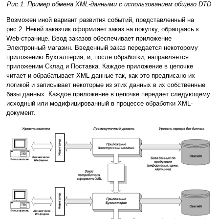
Рис.1. Пример обмена XML-данными с использованием общего DTD
Возможен иной вариант развития событий, представленный на
рис.2. Некий заказчик оформляет заказ на покупку, обращаясь к
Web-странице. Ввод заказов обеспечивает приложение
Электронный магазин. Введенный заказ передается некоторому
приложению Бухгалтерия, и, после обработки, направляется
приложеним Склад и Поставка. Каждое приложение в цепочке
читает и обрабатывает XML-данные так, как это предписано их
логикой и записывает некоторые из этих данных в их собственные
базы данных. Каждое приложение в цепочке передает следующему
исходный или модифицированный в процессе обработки XML-
документ.