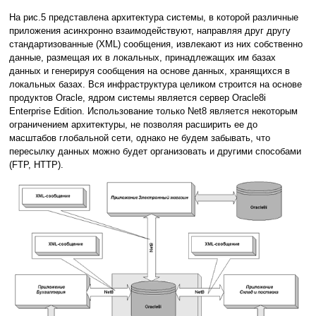
На рис.5 представлена архитектура системы, в которой различные
приложения асинхронно взаимодействуют, направляя друг другу
стандартизованные (XML) сообщения, извлекают из них собственно
данные, размещая их в локальных, принадлежащих им базах
данных и генерируя сообщения на основе данных, хранящихся в
локальных базах. Вся инфраструктура целиком строится на основе
продуктов Oracle, ядром системы является сервер Oracle8i
Enterprise Edition. Использование только Net8 является некоторым
ограничением архитектуры, не позволяя расширить ее до
масштабов глобальной сети, однако не будем забывать, что
пересылку данных можно будет организовать и другими способами
(FTP, HTTP).