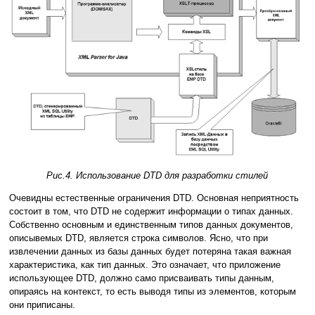
Рис.4. Использование DTD для разработки стилей
Очевидны естественные ограничения DTD. Основная неприятность
состоит в том, что DTD не содержит информации о типах данных.
Собственно основным и единственным типов данных документов,
описывемых DTD, является строка символов. Ясно, что при
извлечении данных из базы данных будет потеряна такая важная
характеристика, как тип данных. Это означает, что приложение
использующее DTD, должно само присваивать типы данным,
опираясь на контекст, то есть выводя типы из элементов, которым
они приписаны.