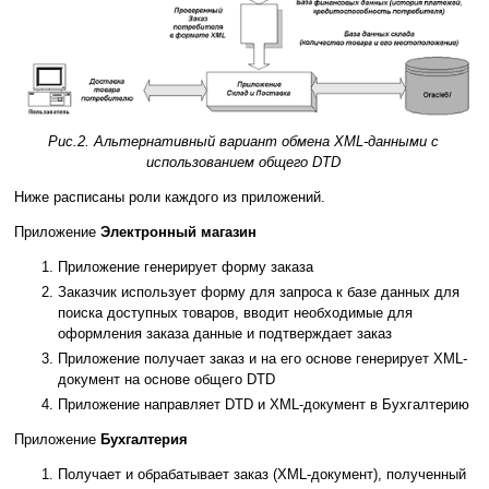
Рис.2. Альтернативный вариант обмена XML-данными с
использованием общего DTD
Ниже расписаны роли каждого из приложений.
Приложение
Электронный магазин
Приложение генерирует форму заказа
Заказчик использует форму для запроса к базе данных для
поиска доступных товаров, вводит необходимые для
оформления заказа данные и подтверждает заказ
Приложение получает заказ и на его основе генерирует XML-
документ на основе общего DTD
Приложение направляет DTD и XML-документ в Бухгалтерию
Приложение
Бухгалтерия
Получает и обрабатывает заказ (XML-документ), полученный