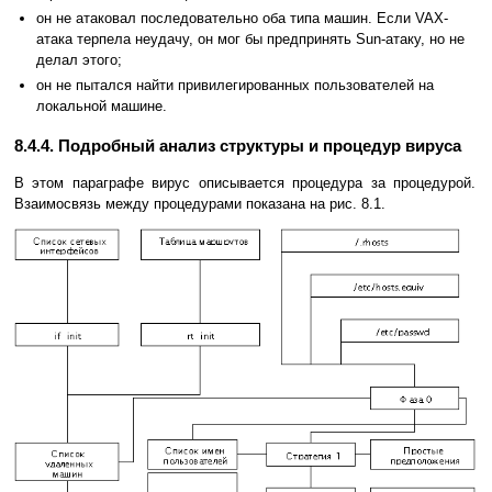
он не атаковал последовательно оба типа машин. Если VAX-
атака терпела неудачу, он мог бы предпринять Sun-атаку, но не
делал этого;
он не пытался найти привилегированных пользователей на
локальной машине.
8.4.4. Подробный анализ структуры и процедур вируса
В этом параграфе вирус описывается процедура за процедурой.
Взаимосвязь между процедурами показана на рис. 8.1.