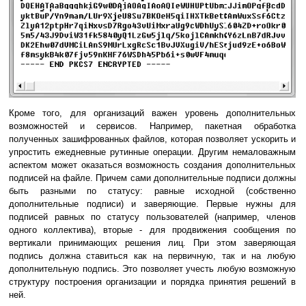
Кроме того, для организаций важен уровень дополнительных
возможностей и сервисов. Например, пакетная обработка
полученных зашифрованных файлов, которая позволяет ускорить и
упростить ежедневные рутинные операции. Другим немаловажным
аспектом может оказаться возможность создания дополнительных
подписей на файле. Причем сами дополнительные подписи должны
быть разными по статусу: равные исходной (собственно
дополнительные подписи) и заверяющие. Первые нужны для
подписей равных по статусу пользователей (например, членов
одного коллектива), вторые - для продвижения сообщения по
вертикали принимающих решения лиц. При этом заверяющая
подпись должна ставиться как на первичную, так и на любую
дополнительную подпись. Это позволяет учесть любую возможную
структуру построения организации и порядка принятия решений в
ней.