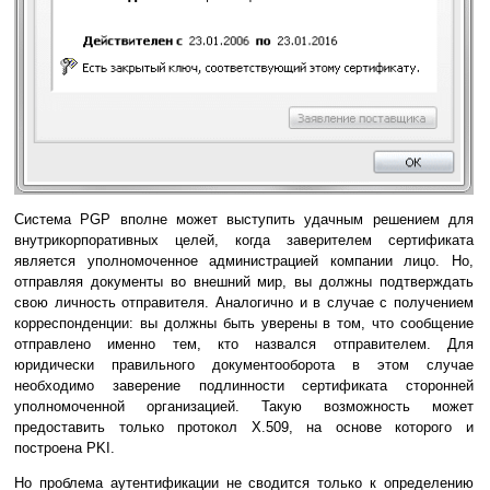
Система PGP вполне может выступить удачным решением для
внутрикорпоративных целей, когда заверителем сертификата
является уполномоченное администрацией компании лицо. Но,
отправляя документы во внешний мир, вы должны подтверждать
свою личность отправителя. Аналогично и в случае с получением
корреспонденции: вы должны быть уверены в том, что сообщение
отправлено именно тем, кто назвался отправителем. Для
юридически правильного документооборота в этом случае
необходимо заверение подлинности сертификата сторонней
уполномоченной организацией. Такую возможность может
предоставить только протокол Х.509, на основе которого и
построена PKI.
Но проблема аутентификации не сводится только к определению