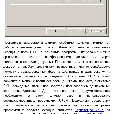
Программы шифрования данных особенно полезны именно при
работе в незащищенных сетях. Даже в случае использования
незащищенного HTTP с помощью программ шифрования можно
организовать обмен зашифрованными документами через
онлайновые хранилища данных. Пользователь может зашифровать
документы любым доступным встроенным криптопровайдером,
поместить зашифрованный файл в хранилище и дать ссылку на
скачивание своему корреспонденту. В системе PGP в этом
варианте обмена не возникает вообще никаких проблем, в системе
PKI необходимо, чтобы пользователи пользовались одинаковыми
криптопровайдерами. Для официального документооборота
необходимо в этом случае еще и использование
сертифицированных российских СКЗИ. Ведущими средствами
криптографической защиты информации на российском рынке
программных средств сегодня являются
"КриптоПро CSP"
от