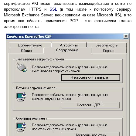
сертификатов PKI может реализовать взаимодействие в сетях по
протоколам HTTPS и
SSL
(в том числе к почтовому серверу
Microsoft Exchange Server, веб-сервисам на базе Microsoft IIS), в то
время как область применения PGP - это фактически только
электронная почта.