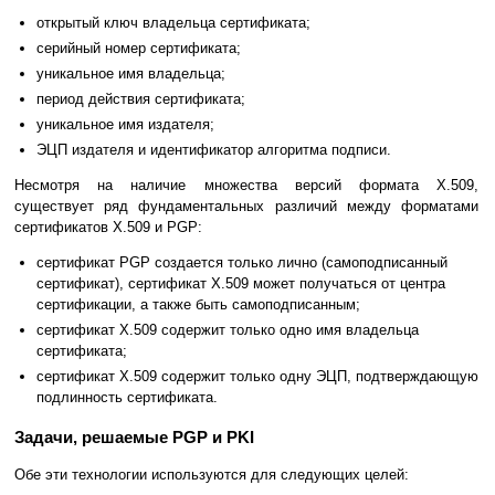
открытый ключ владельца сертификата;
серийный номер сертификата;
уникальное имя владельца;
период действия сертификата;
уникальное имя издателя;
ЭЦП издателя и идентификатор алгоритма подписи.
Несмотря на наличие множества версий формата Х.509,
существует ряд фундаментальных различий между форматами
сертификатов Х.509 и PGP:
сертификат PGP создается только лично (самоподписанный
сертификат), сертификат Х.509 может получаться от центра
сертификации, а также быть самоподписанным;
сертификат Х.509 содержит только одно имя владельца
сертификата;
сертификат Х.509 содержит только одну ЭЦП, подтверждающую
подлинность сертификата.
Задачи, решаемые PGP и PKI
Обе эти технологии используются для следующих целей: