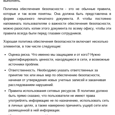
выполнять.
Политика обеспечения безопасности - это не обычные правила,
которые и так всем понятны. Она должна быть представлена в
форме серьезного печатного документа. А чтобы постоянно
напоминать пользователям о важности обеспечения безопасности,
можно разослать копии этого документа по всему офису, чтобы эти
правила всегда были перед глазами сотрудников.
Хорошая политика обеспечения безопасности включает несколько
элементов, в том числе следующие:
Оценка риска. Что именно мы защищаем и от кого? Нужно
идентифицировать ценности, находящиеся в сети, и возможные
источники проблем.
Ответственность. Необходимо указать ответственных за
принятие тех или иных мер по обеспечению безопасности,
начиная от утверждения новых учетных записей и заканчивая
расследованием нарушений.
Правила использования сетевых ресурсов. В политике должно
быть прямо сказано, что пользователи не имеют права
употреблять информацию не по назначению, использовать сеть
в личных целях, а также намеренно причинять ущерб сети или
размещенной в ней информации.