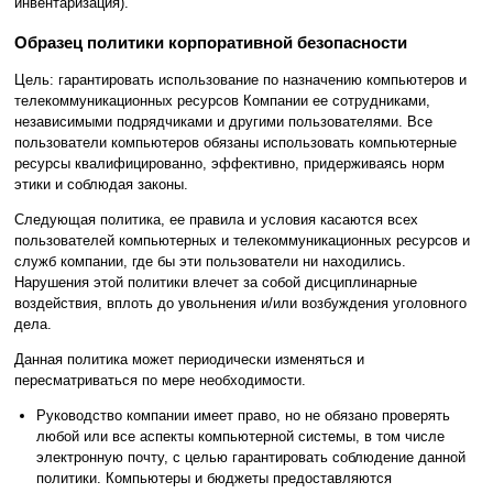
инвентаризация).
Образец политики корпоративной безопасности
Цель: гарантировать использование по назначению компьютеров и
телекоммуникационных ресурсов Компании ее сотрудниками,
независимыми подрядчиками и другими пользователями. Все
пользователи компьютеров обязаны использовать компьютерные
ресурсы квалифицированно, эффективно, придерживаясь норм
этики и соблюдая законы.
Следующая политика, ее правила и условия касаются всех
пользователей компьютерных и телекоммуникационных ресурсов и
служб компании, где бы эти пользователи ни находились.
Нарушения этой политики влечет за собой дисциплинарные
воздействия, вплоть до увольнения и/или возбуждения уголовного
дела.
Данная политика может периодически изменяться и
пересматриваться по мере необходимости.
Руководство компании имеет право, но не обязано проверять
любой или все аспекты компьютерной системы, в том числе
электронную почту, с целью гарантировать соблюдение данной
политики. Компьютеры и бюджеты предоставляются