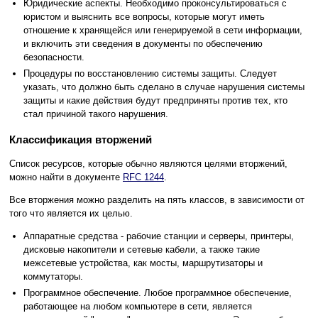
Юридические аспекты. Необходимо проконсультироваться с
юристом и выяснить все вопросы, которые могут иметь
отношение к хранящейся или генерируемой в сети информации,
и включить эти сведения в документы по обеспечению
безопасности.
Процедуры по восстановлению системы защиты. Следует
указать, что должно быть сделано в случае нарушения системы
защиты и какие действия будут предприняты против тех, кто
стал причиной такого нарушения.
Классификация вторжений
Список ресурсов, которые обычно являются целями вторжений,
можно найти в документе
RFC 1244
.
Все вторжения можно разделить на пять классов, в зависимости от
того что является их целью.
Аппаратные средства - рабочие станции и серверы, принтеры,
дисковые накопители и сетевые кабели, а также такие
межсетевые устройства, как мосты, маршрутизаторы и
коммутаторы.
Программное обеспечение. Любое программное обеспечение,
работающее на любом компьютере в сети, является