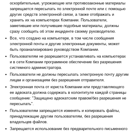
оскорбительные, угрожающие или противозаконные материалы
запрещается пересылать по электронной почте или с помощью
других средств электронной связи, а также отображать и
хранить их на компьютерах Компании. Пользователи,
заметившие или получившие подобные материалы, должны
сразу сообщить об этом инциденте своему руководителю.
Все, что создано на компьютере, в том числе сообщения
электронной почты и другие электронные документы, может
быть проанализировано руководством Компании.
Пользователям не разрешается устанавливать на компьютерах
и в сети Компании программное обеспечение без разрешения
системного администратора.
Пользователи не должны пересылать электронную почту другим
лицам и организациям без разрешения отправителя.
Электронная почта от юриста Компании или представляющего
ее адвоката должна содержать в колонтитуле каждой страницы
сообщение: "Защищено адвокатским правом/без разрешения не
пересылать".
Пользователям запрещается изменять и копировать файлы,
принадлежащие другим пользователям, без разрешения
владельцев файлов.
Запрещается использование без предварительного письменного