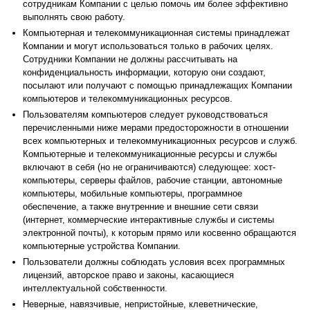
сотрудникам Компании с целью помочь им более эффективно
выполнять свою работу.
Компьютерная и телекоммуникационная системы принадлежат
Компании и могут использоваться только в рабочих целях.
Сотрудники Компании не должны рассчитывать на
конфиденциальность информации, которую они создают,
посылают или получают с помощью принадлежащих Компании
компьютеров и телекоммуникационных ресурсов.
Пользователям компьютеров следует руководствоваться
перечисленными ниже мерами предосторожности в отношении
всех компьютерных и телекоммуникационных ресурсов и служб.
Компьютерные и телекоммуникационные ресурсы и службы
включают в себя (но не ограничиваются) следующее: хост-
компьютеры, серверы файлов, рабочие станции, автономные
компьютеры, мобильные компьютеры, программное
обеспечение, а также внутренние и внешние сети связи
(интернет, коммерческие интерактивные службы и системы
электронной почты), к которым прямо или косвенно обращаются
компьютерные устройства Компании.
Пользователи должны соблюдать условия всех программных
лицензий, авторское право и законы, касающиеся
интеллектуальной собственности.
Неверные, навязчивые, непристойные, клеветнические,