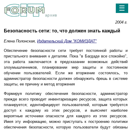
☰
архив
2004 г.
Безопасность сети: то, что должен знать каждый
Елена Полонская,
Издательский Дом "КОМИЗДАТ"
Обеспечение безопасности сети требует постоянной работы и
пристального внимания к деталям. Пока "в Багдаде все спокойно",
эта работа заключается в предсказании возможных действий
злоумышленников, планировании мер защиты и постоянном
обучении пользователей. Если же вторжение состоялось, то
администратор безопасности должен обнаружить брешь в системе
защиты, ее причину и метод вторжения
Формируя политику обеспечения безопасности, администратор
прежде всего проводит инвентаризацию ресурсов, защита которых
планируется; идентифицирует пользователей, которым требуется
доступ к каждому из этих ресурсов, и выясняет наиболее
вероятные источники опасности для каждого из этих ресурсов.
Имея эту информацию, можно приступать к построению политики
обеспечения безопасности, которую пользователи будут обязаны