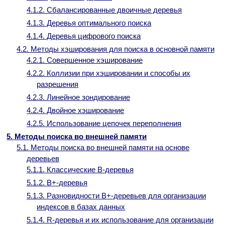
4.1.2. Сбалансированные двоичные деревья
4.1.3. Деревья оптимального поиска
4.1.4. Деревья цифрового поиска
4.2. Методы хэширования для поиска в основной памяти
4.2.1. Совершенное хэширование
4.2.2. Коллизии при хэшировании и способы их
разрешения
4.2.3. Линейное зондирование
4.2.4. Двойное хэширование
4.2.5. Использование цепочек переполнения
5. Методы поиска во внешней памяти
5.1. Методы поиска во внешней памяти на основе
деревьев
5.1.1. Классические B-деревья
5.1.2. B+-деревья
5.1.3. Разновидности B+-деревьев для организации
индексов в базах данных
5.1.4. R-деревья и их использование для организации