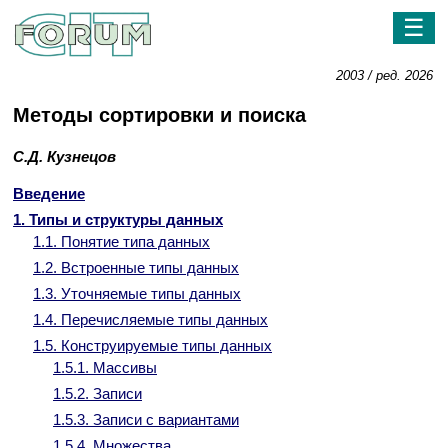
☰
2003 / ред. 2026
Методы сортировки и поиска
С.Д. Кузнецов
Введение
1. Типы и структуры данных
1.1. Понятие типа данных
1.2. Встроенные типы данных
1.3. Уточняемые типы данных
1.4. Перечисляемые типы данных
1.5. Конструируемые типы данных
1.5.1. Массивы
1.5.2. Записи
1.5.3. Записи с вариантами
1.5.4. Множества