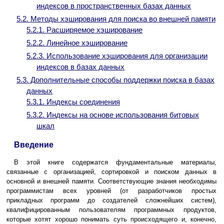
индексов в пространственных базах данных
5.2. Методы хэширования для поиска во внешней памяти
5.2.1. Расширяемое хэширование
5.2.2. Линейное хэширование
5.2.3. Использование хэширования для организации
индексов в базах данных
5.3. Дополнительные способы поддержки поиска в базах
данных
5.3.1. Индексы соединения
5.3.2. Индексы на основе использования битовых
шкал
Введение
В этой книге содержатся фундаментальные материалы,
связанные с организацией, сортировкой и поиском данных в
основной и внешней памяти. Соответствующие знания необходимы
программистам всех уровней (от разработчиков простых
прикладных программ до создателей сложнейших систем),
квалифицированным пользователям программных продуктов,
которые хотят хорошо понимать суть происходящего и, конечно,