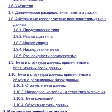
1.6. Указатели
1.7. Динамическое распределение памяти и списки
1.8. Абстрактные (определяемые пользователями) типы
данных
1.8.1. Представление типа
1.8.2. Реализация типа
1.8.3. Инкапсуляция
1.8.4. Наследование типов
1.8.5. Разновидности полиморфизма
1.9. Типы и структуры данных, применяемые в
реляционных базах данных
1.10. Типы и структуры данных, применяемые в
объектно-реляционных базах данных
1.10.1. Строчные типы данных
1.10.2. Наследование таблиц и семантика включения
1.10.3. Типы коллекций
1.10.4. Объектные типы данных
2. Методы внутренней сортировки