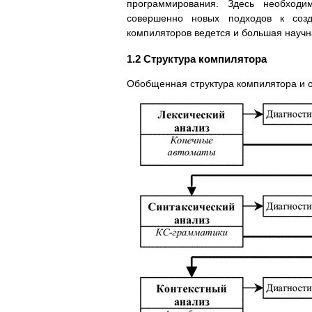
программирования. Здесь необходи
совершенно новых подходов к созд
компиляторов ведется и большая научн
1.2 Структура компилятора
Обобщенная структура компилятора и о