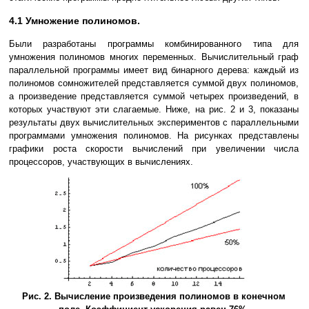
4.1 Умножение полиномов.
Были разработаны программы комбинированного типа для
умножения полиномов многих переменных. Вычислительный граф
параллельной программы имеет вид бинарного дерева: каждый из
полиномов сомножителей представляется суммой двух полиномов,
а произведение представляется суммой четырех произведений, в
которых участвуют эти слагаемые. Ниже, на рис. 2 и 3, показаны
результаты двух вычислительных экспериментов с параллельными
программами умножения полиномов. На рисунках представлены
графики роста скорости вычислений при увеличении числа
процессоров, участвующих в вычислениях.
Рис. 2. Вычисление произведения полиномов в конечном