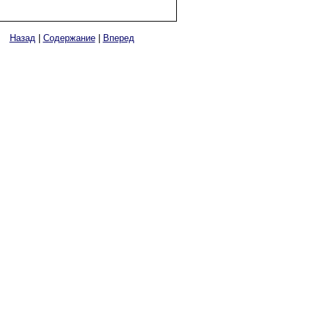
Назад
|
Содержание
|
Вперед