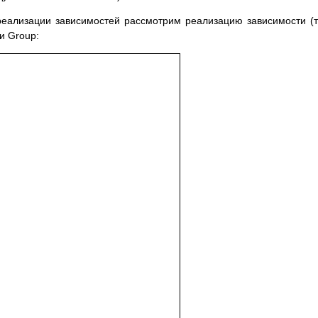
реализации зависимостей рассмотрим реализацию зависимости (
и Group: