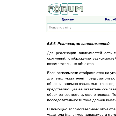
Данные
Разраб
5.5.6. Реализация зависимостей
Для реализации зависимостей есть т
окружений: отображение зависимосте
вспомогательных объектов.
Если зависимости отображаются на ука
для этих указателей предусматриваю
объекты взаимно-зависимых классов;
представляющий ее указатель ссылаетс
объектов соответствующего класса. По
последовательности тоже должен имет
С помощью вспомогательных объектов 
указатели (например, зависимости меж