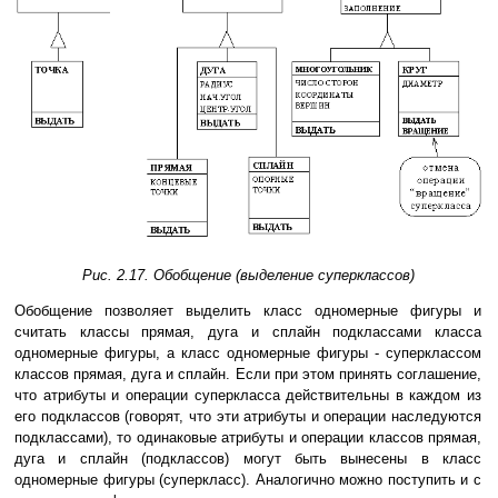
Рис. 2.17. Обобщение (выделение суперклассов)
Обобщение позволяет выделить класс одномерные фигуры и
считать классы прямая, дуга и сплайн подклассами класса
одномерные фигуры, а класс одномерные фигуры - суперклассом
классов прямая, дуга и сплайн. Если при этом принять соглашение,
что атрибуты и операции суперкласса действительны в каждом из
его подклассов (говорят, что эти атрибуты и операции наследуются
подклассами), то одинаковые атрибуты и операции классов прямая,
дуга и сплайн (подклассов) могут быть вынесены в класс
одномерные фигуры (суперкласс). Аналогично можно поступить и с