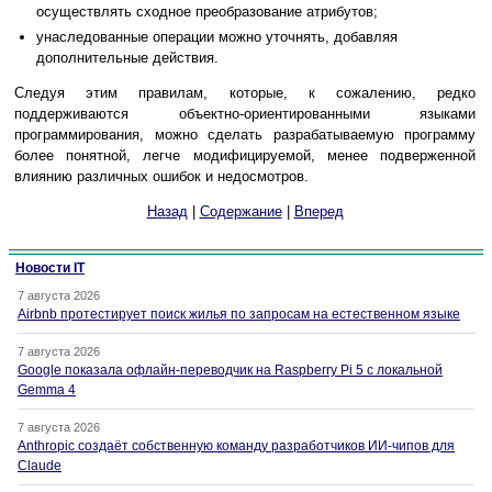
осуществлять сходное преобразование атрибутов;
унаследованные операции можно уточнять, добавляя
дополнительные действия.
Следуя этим правилам, которые, к сожалению, редко
поддерживаются объектно-ориентированными языками
программирования, можно сделать разрабатываемую программу
более понятной, легче модифицируемой, менее подверженной
влиянию различных ошибок и недосмотров.
Назад
|
Содержание
|
Вперед
Новости IT
7 августа 2026
Airbnb протестирует поиск жилья по запросам на естественном языке
7 августа 2026
Google показала офлайн-переводчик на Raspberry Pi 5 с локальной
Gemma 4
7 августа 2026
Anthropic создаёт собственную команду разработчиков ИИ-чипов для
Claude