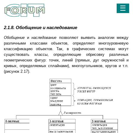
☰
2.1.8. Обобщение и наследование
Обобщение
и
наследование
позволяют выявить аналогии между
различными классами объектов, определяют многоуровневую
классификацию объектов. Так, в графических системах могут
существовать классы, определяющие обрисовку различных
геометрических фигур: точек, линий (прямых, дуг окружностей и
кривых, определяемых сплайнами), многоугольников, кругов и т.п.
(рисунок 2.17).