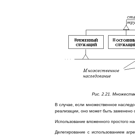
Рис. 2.21. Множест
В случае, если множественное наслед
реализации, оно может быть заменено 
Использование вложенного простого на
Делегирование с использованием агре