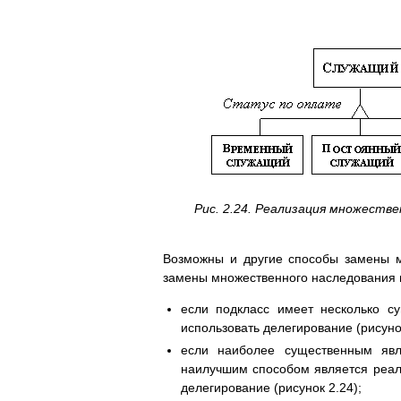
Рис. 2.24. Реализация множестве
Возможны и другие способы замены м
замены множественного наследования 
если подкласс имеет несколько су
использовать делегирование (рисунок
если наиболее существенным явл
наилучшим способом является реал
делегирование (рисунок 2.24);