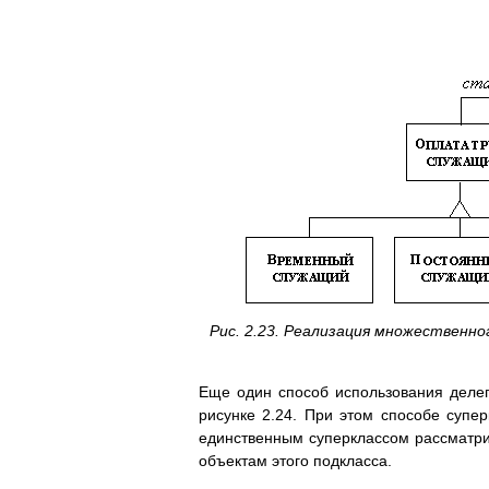
Рис. 2.23. Реализация множественно
Еще один способ использования деле
рисунке 2.24. При этом способе супер
единственным суперклассом рассматрив
объектам этого подкласса.