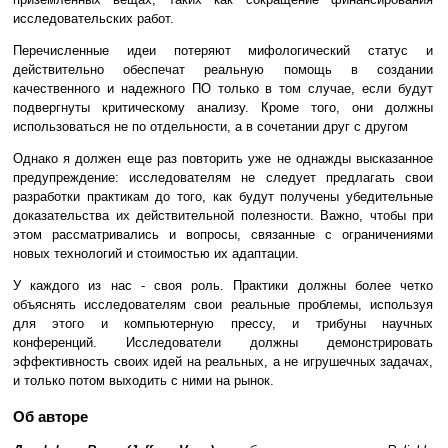
исследовательских работ.
Перечисленные идеи потеряют мифологический статус и
действительно обеспечат реальную помощь в создании
качественного и надежного ПО только в том случае, если будут
подвергнуты критическому анализу. Кроме того, они должны
использоваться не по отдельности, а в сочетании друг с другом
Однако я должен еще раз повторить уже не однажды высказанное
предупреждение: исследователям не следует предлагать свои
разработки практикам до того, как будут получены убедительные
доказательства их действительной полезности. Важно, чтобы при
этом рассматривались и вопросы, связанные с ограничениями
новых технологий и стоимостью их адаптации.
У каждого из нас - своя роль. Практики должны более четко
объяснять исследователям свои реальные проблемы, используя
для этого и компьютерную прессу, и трибуны научных
конференций. Исследователи должны демонстрировать
эффективность своих идей на реальных, а не игрушечных задачах,
и только потом выходить с ними на рынок.
Об авторe