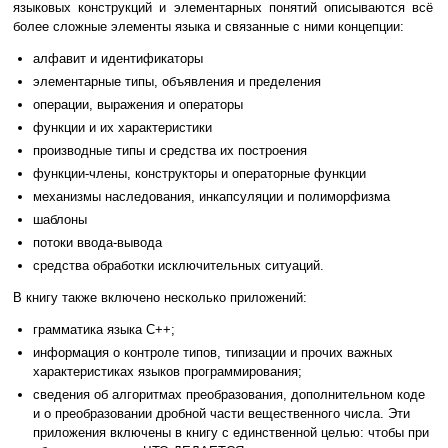
языковых конструкций и элементарных понятий описываются всё
более сложные элементы языка и связанные с ними концепции:
алфавит и идентификаторы
элементарные типы, объявления и пределения
операции, выражения и операторы
функции и их характеристики
производные типы и средства их построения
функции-члены, конструкторы и операторные функции
механизмы наследования, инкапсуляции и полиморфизма
шаблоны
потоки ввода-вывода
средства обработки исключительных ситуаций.
В книгу также включено несколько приложений:
грамматика языка C++;
информация о контроле типов, типизации и прочих важных
характеристиках языков программирования;
сведения об алгоритмах преобразования, дополнительном коде
и о преобразовании дробной части вещественного числа. Эти
приложения включены в книгу с единственной целью: чтобы при