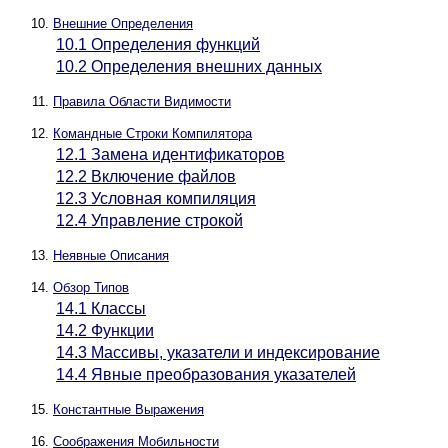
Внешние Определения
10.1 Определения функций
10.2 Определения внешних данных
Правила Области Видимости
Командные Строки Компилятора
12.1 Замена идентификаторов
12.2 Включение файлов
12.3 Условная компиляция
12.4 Управление строкой
Неявные Описания
Обзор Типов
14.1 Классы
14.2 Функции
14.3 Массивы, указатели и индексирование
14.4 Явные преобразования указателей
Константные Выражения
Соображения Мобильности