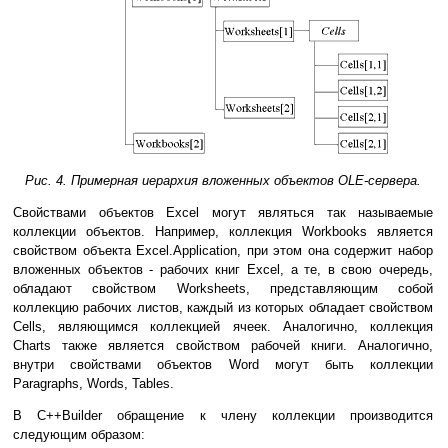
Рис. 4. Примерная иерархия вложенных объектов OLE-сервера.
Свойствами объектов Excel могут являться так называемые
коллекции объектов. Например, коллекция Workbooks является
свойством объекта Excel.Application, при этом она содержит набор
вложенных объектов - рабочих книг Excel, а те, в свою очередь,
обладают свойством Worksheets, представляющим собой
коллекцию рабочих листов, каждый из которых обладает свойством
Cells, являющимся коллекцией ячеек. Аналогично, коллекция
Charts также является свойством рабочей книги. Аналогично,
внутри свойствами объектов Word могут быть коллекции
Paragraphs, Words, Tables.
В С++Builder обращение к члену коллекции производится
следующим образом: