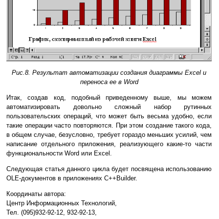
Рис.8. Результат автоматизации создания диаграммы Excel и
переноса ее в Word
Итак, создав код, подобный приведенному выше, мы можем
автоматизировать довольно сложный набор рутинных
пользовательских операций, что может быть весьма удобно, если
такие операции часто повторяются. При этом создание такого кода,
в общем случае, безусловно, требует гораздо меньших усилий, чем
написание отдельного приложения, реализующего какие-то части
функциональности Word или Excel.
Следующая статья данного цикла будет посвящена использованию
OLE-документов в приложениях C++Builder.
Координаты автора:
Центр Информационных Технологий,
Тел. (095)932-92-12, 932-92-13,