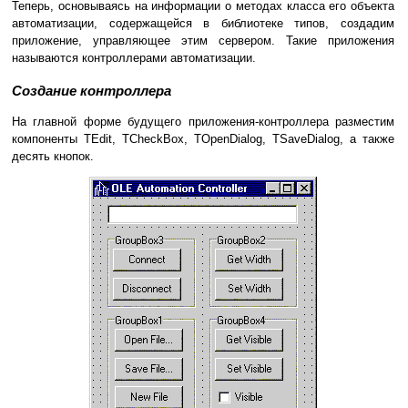
Теперь, основываясь на информации о методах класса его объекта
автоматизации, содержащейся в библиотеке типов, создадим
приложение, управляющее этим сервером. Такие приложения
называются контроллерами автоматизации.
Создание контроллера
На главной форме будущего приложения-контроллера разместим
компоненты TEdit, TCheckBox, TOpenDialog, TSaveDialog, а также
десять кнопок.