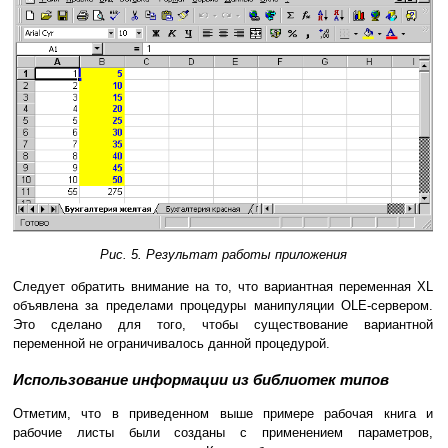
Рис. 5. Результат работы приложения
Следует обратить внимание на то, что вариантная переменная XL
объявлена за пределами процедуры манипуляции OLE-сервером.
Это сделано для того, чтобы существование вариантной
переменной не ограничивалось данной процедурой.
Использование информации из библиотек типов
Отметим, что в приведенном выше примере рабочая книга и
рабочие листы были созданы с применением параметров,