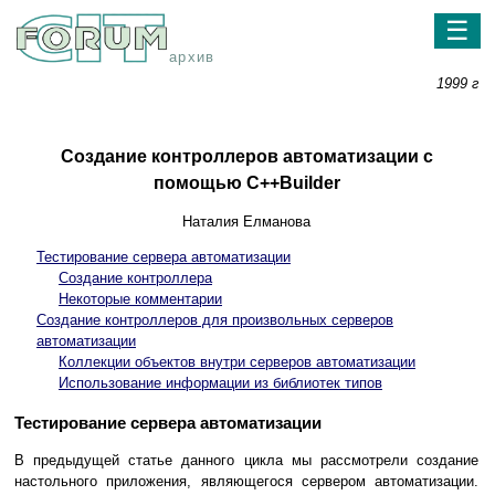
☰
архив
1999 г
Создание контроллеров автоматизации с
помощью C++Builder
Наталия Елманова
Тестирование сервера автоматизации
Создание контроллера
Некоторые комментарии
Создание контроллеров для произвольных серверов
автоматизации
Коллекции объектов внутри серверов автоматизации
Использование информации из библиотек типов
Тестирование сервера автоматизации
В предыдущей статье данного цикла мы рассмотрели создание
настольного приложения, являющегося сервером автоматизации.