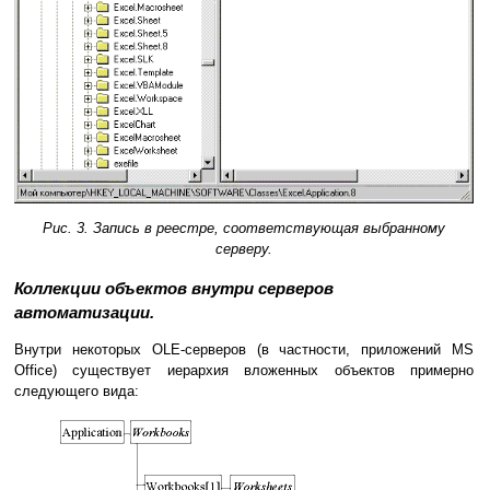
Рис. 3. Запись в реестре, соответствующая выбранному
серверу.
Коллекции объектов внутри серверов
автоматизации.
Внутри некоторых OLE-серверов (в частности, приложений MS
Office) существует иерархия вложенных объектов примерно
следующего вида: