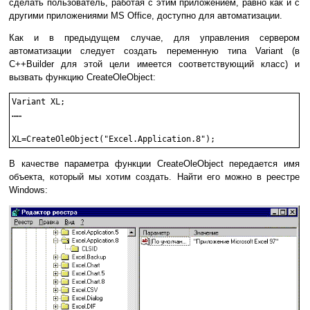
сделать пользователь, работая с этим приложением, равно как и с
другими приложениями MS Office, доступно для автоматизации.
Как и в предыдущем случае, для управления сервером
автоматизации следует создать переменную типа Variant (в
C++Builder для этой цели имеется соответствующий класс) и
вызвать функцию CreateOleObject:
Variant XL;

……

В качестве параметра функции CreateOleObject передается имя
объекта, который мы хотим создать. Найти его можно в реестре
Windows: