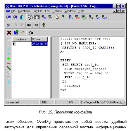
Рис. 15. Просмотр log-файла
Таким образом, OverDig представляет собой весьма удобный
инструмент для управления серверной частью информационных