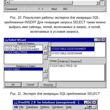
Рис. 10. Результат работы эксперта для генерации SQL-
предложения INSERT
Для генерации запроса SELECT также можно
выбрать имя таблицы, полей, включаемых в запрос, и полей,
включаемых в условия запроса.
Рис. 11. Эксперт для генерации SQL-предложения SELECT