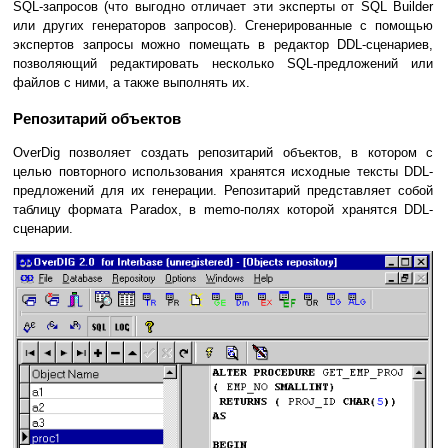
SQL-запросов (что выгодно отличает эти эксперты от SQL Builder
или других генераторов запросов). Сгенерированные с помощью
экспертов запросы можно помещать в редактор DDL-сценариев,
позволяющий редактировать несколько SQL-предложений или
файлов с ними, а также выполнять их.
Репозитарий объектов
OverDig позволяет создать репозитарий объектов, в котором с
целью повторного использования хранятся исходные тексты DDL-
предложений для их генерации. Репозитарий представляет собой
таблицу формата Paradox, в memo-полях которой хранятся DDL-
сценарии.