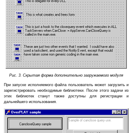
Рис. 3. Скрытая форма дополнительно загружаемого модуля
При запуске исполняемого файла пользователь может загрузить и
зарегистрировать необходимые библиотеки. После этого задачи из
этих библиотек станут также доступны для регистрации и
дальнейшего использования.