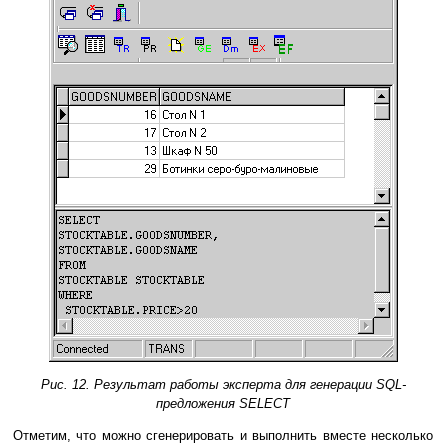
Рис. 12. Результат работы эксперта для генерации SQL-
предложения SELECT
Отметим, что можно сгенерировать и выполнить вместе несколько