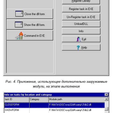
Рис. 4. Приложение, использующее дополнительно загружаемые
модули, на этапе выполнения