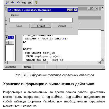
Рис. 14. Шифорвание текстов серверных объектов
Хранение информации о выполненных действиях
Информация о выполненных во время сеанса работы действиях
может быть сохранена в log-файлах. Log-файлы представляют
собой таблицы формата Paradox; при необходимости log-файлов
может быть несколько.