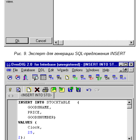
Рис. 9. Эксперт для генерации SQL-предложения INSERT