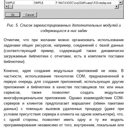
Рис. 5. Список зарегистрированных дополнительных модулей и
содержащихся в них задач
Отметим, что при желании можно организовать использование
задачами общих ресурсов, например, соединений с базой данных
(соответствующий пример, содержащий также динамически
загружаемые библиотеки с отчетами, есть в комплекте поставки
библиотеки).
Конечно, идея создания модульных приложений не нова. В
частности, использование технологии COM, предназначенной в
первую очередь для создания приложений, использующих другие
приложения и библиотеки в качестве поставщиков тех или иных
сервисов, также позволяет создать модульное
многофункциональное приложение. Однако взаимодействие COM-
серверов и клиентов предполагает маршалинг (обмен пакетами
данных) с помощью вызовов удаленных процедур (даже при
условии присутствия сервера и клиента на одном компьютере), что,
с одной стороны, позволяет иметь одну и ту же модель
программирования независимо от того, внутренним, локальным или