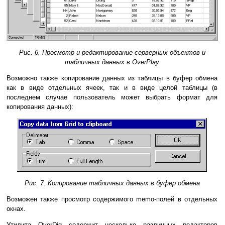
Рис. 6. Просмотр и редактирование серверных объектов и
табличных данных в OverPlay
Возможно также копирование данных из таблицы в буфер обмена
как в виде отдельных ячеек, так и в виде целой таблицы (в
последнем случае пользователь может выбрать формат для
копирования данных):
Рис. 7. Копирование табличных данных в буфер обмена
Возможен также просмотр содержимого memo-полей в отдельных
окнах.
Утилита OverDig содержит несколько различных редакторов