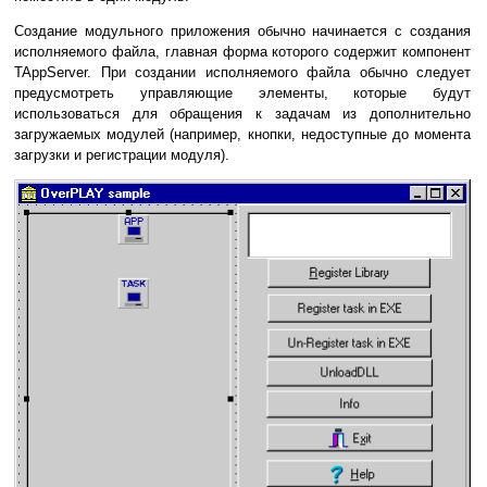
Создание модульного приложения обычно начинается с создания
исполняемого файла, главная форма которого содержит компонент
TAppServer. При создании исполняемого файла обычно следует
предусмотреть управляющие элементы, которые будут
использоваться для обращения к задачам из дополнительно
загружаемых модулей (например, кнопки, недоступные до момента
загрузки и регистрации модуля).