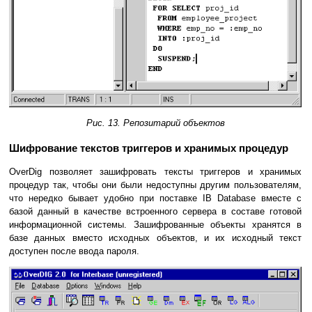
Рис. 13. Репозитарий объектов
Шифрование текстов триггеров и хранимых процедур
OverDig позволяет зашифровать тексты триггеров и хранимых
процедур так, чтобы они были недоступны другим пользователям,
что нередко бывает удобно при поставке IB Database вместе с
базой данный в качестве встроенного сервера в составе готовой
информационной системы. Зашифрованные объекты хранятся в
базе данных вместо исходных объектов, и их исходный текст
доступен после ввода пароля.