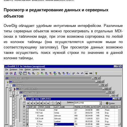
Просмотр и редактирование данных и серверных
объектов
OverDig обладает удобным интуитивным интерфейсом. Различные
типы серверных объектов можно просматривать в отдельных MDI-
окнах в табличном виде, при этом возможна сортировка по любой
из колонок таблицы (она осуществляется щелчком мыши по
соответствующему заголовку). При просмотре данных возможно
также осуществить поиск нужной строки по значению в данной
колонке таблицы.