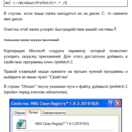
В случае, если ваша папка находится не на диске С: то смените
имя диска.
8
Очистка этой папки ускорит быстродействие вашей системы.
Уменьшаем время загрузки приложений
Корпорация Microsoft создала параметр, который позволяет
ускорить загрузку приложений. Для этого достаточно добавить в
свойствах программы ключ /prefetch:1
Правой клавишей мыши нажмите на ярлыке нужной программы и
выберите из меню пункт "Свойства"
В строке "Объект" после указания пути к файлу добавьте /prefetch:1
(пробел перед ключом обязателен).