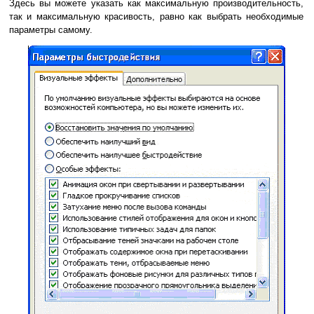
Здесь вы можете указать как максимальную производительность,
так и максимальную красивость, равно как выбрать необходимые
параметры самому.