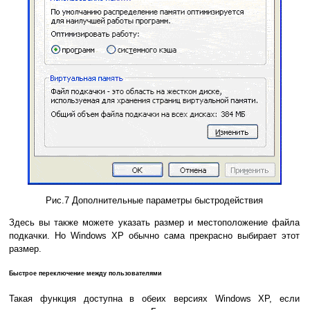
Рис.7 Дополнительные параметры быстродействия
Здесь вы также можете указать размер и местоположение файла
подкачки. Но Windows XP обычно сама прекрасно выбирает этот
размер.
Быстрое переключение между пользователями
Такая функция доступна в обеих версиях Windows XP, если