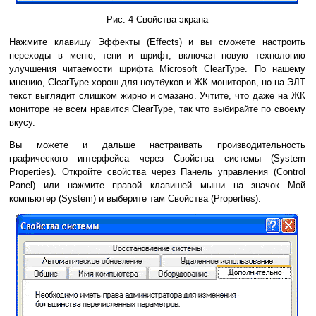
Рис. 4 Свойства экрана
Нажмите клавишу Эффекты (Effects) и вы сможете настроить
переходы в меню, тени и шрифт, включая новую технологию
улучшения читаемости шрифта Microsoft ClearType. По нашему
мнению, ClearType хорош для ноутбуков и ЖК мониторов, но на ЭЛТ
текст выглядит слишком жирно и смазано. Учтите, что даже на ЖК
мониторе не всем нравится ClearType, так что выбирайте по своему
вкусу.
Вы можете и дальше настраивать производительность
графического интерфейса через Свойства системы (System
Properties). Откройте свойства через Панель управления (Control
Panel) или нажмите правой клавишей мыши на значок Мой
компьютер (System) и выберите там Свойства (Properties).