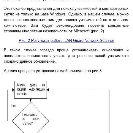
Этот сканер предназначен для поиска уязвимостей в компьютерных
сетях не только на базе Windows. Однако, в нашем случае, можно
легко воспользоваться ним для поиска уязвимостей на отдельном
компьютере. Вам будет рекомендовано посетить конкретные
страницы бюллетеня безопасности от Microsoft (рис. 2)
Рис. 2 Результат работы LAN Guard Network Scanner
В таком случае гораздо проще устанавливать обновления и
появляется возможность узнать для решения какой уязвимости
создано данное обновление.
Анализ процесса установки патчей приведен на рис.3