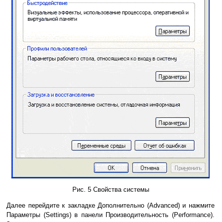
Рис. 5 Свойства системы
Далее перейдите к закладке Дополнительно (Advanced) и нажмите
Параметры (Settings) в панели Производительность (Performance).