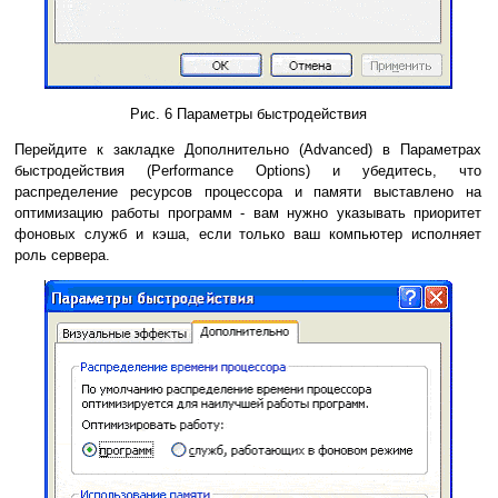
Рис. 6 Параметры быстродействия
Перейдите к закладке Дополнительно (Advanced) в Параметрах
быстродействия (Performance Options) и убедитесь, что
распределение ресурсов процессора и памяти выставлено на
оптимизацию работы программ - вам нужно указывать приоритет
фоновых служб и кэша, если только ваш компьютер исполняет
роль сервера.