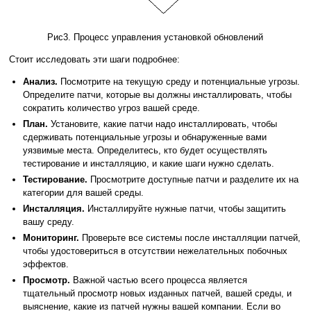
Рис3. Процесс управления установкой обновлений
Стоит исследовать эти шаги подробнее:
Анализ.
Посмотрите на текущую среду и потенциальные угрозы.
Определите патчи, которые вы должны инсталлировать, чтобы
сократить количество угроз вашей среде.
План.
Установите, какие патчи надо инсталлировать, чтобы
сдерживать потенциальные угрозы и обнаруженные вами
уязвимые места. Определитесь, кто будет осуществлять
тестирование и инсталляцию, и какие шаги нужно сделать.
Тестирование.
Просмотрите доступные патчи и разделите их на
категории для вашей среды.
Инсталляция.
Инсталлируйте нужные патчи, чтобы защитить
вашу среду.
Мониторинг.
Проверьте все системы после инсталляции патчей,
чтобы удостовериться в отсутствии нежелательных побочных
эффектов.
Просмотр.
Важной частью всего процесса является
тщательный просмотр новых изданных патчей, вашей среды, и
выяснение, какие из патчей нужны вашей компании. Если во