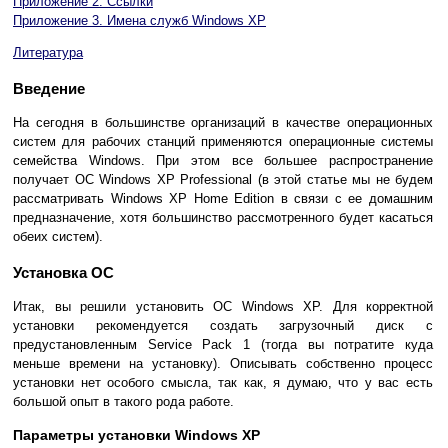
Приложение 2. Ссылки
Приложение 3. Имена служб Windows XP
Литература
Введение
На сегодня в большинстве организаций в качестве операционных
систем для рабочих станций применяются операционные системы
семейства Windows. При этом все большее распространение
получает ОС Windows XP Professional (в этой статье мы не будем
рассматривать Windows XP Home Edition в связи с ее домашним
предназначение, хотя большинство рассмотренного будет касаться
обеих систем).
Установка ОС
Итак, вы решили установить ОС Windows XP. Для корректной
установки рекомендуется создать загрузочный диск с
предустановленным Service Pack 1 (тогда вы потратите куда
меньше времени на установку). Описывать собственно процесс
установки нет особого смысла, так как, я думаю, что у вас есть
большой опыт в такого рода работе.
Параметры установки Windows XP