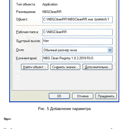
Рис. 5 Добавление параметра
Ядро: