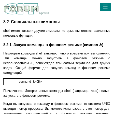
☰
архив
8.2. Специальные символы
shell имеет также и другие символы, которые выполняют различные
полезные функции.
8.2.1. Запуск команды в фоновом режиме (символ &)
Некоторые команды shell занимают много времени при выполнении.
Эти команды можно запустить в фоновом режиме с
использованием &, освобождая тем самым терминал для других
задач. Общий формат для запуска команд в фоновом режиме
следующий:
	command &<CR>
Примечание. Интерактивные команды shell (например, read) нельзя
запускать в фоновом режиме.
Когда вы запускаете команду в фоновом режиме, то система UNIX
выводит номер процесса. Вы можете использовать этот номер для
завершения выполняющейся в фоновом режиме команды.