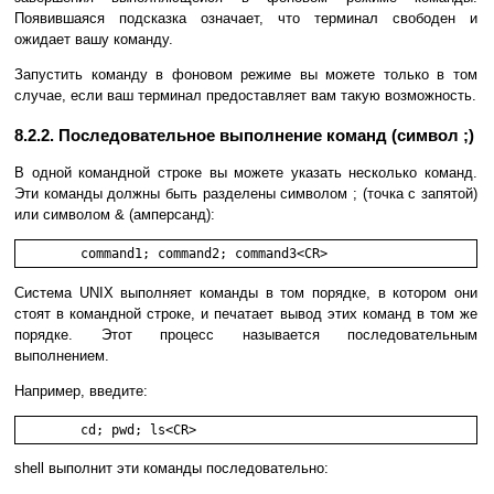
Появившаяся подсказка означает, что терминал свободен и
ожидает вашу команду.
Запустить команду в фоновом режиме вы можете только в том
случае, если ваш терминал предоставляет вам такую возможность.
8.2.2. Последовательное выполнение команд (символ ;)
В одной командной строке вы можете указать несколько команд.
Эти команды должны быть разделены символом ; (точка с запятой)
или символом & (амперсанд):
	command1; command2; command3<CR>
Система UNIX выполняет команды в том порядке, в котором они
стоят в командной строке, и печатает вывод этих команд в том же
порядке. Этот процесс называется последовательным
выполнением.
Например, введите:
	cd; pwd; ls<CR>
shell выполнит эти команды последовательно: