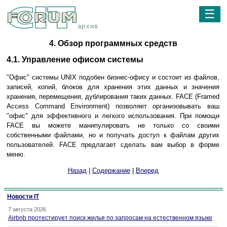
☰
архив
4. Обзор программных средств
4.1. Управление офисом системы
"Офис" системы UNIX подобен бизнес-офису и состоит из файлов,
записей, копий, блоков для хранения этих данных и значения
хранения, перемещения, дублирования таких данных. FACE (Framed
Access Command Environment) позволяет организовывать ваш
"офис" для эффективного и легкого использования. При помощи
FACE вы можете манипулировать не только со своими
собственными файлами, но и получать доступ к файлам других
пользователей. FACE предлагает сделать вам выбор в форме
меню.
Назад
|
Содержание
|
Вперед
Новости IT
7 августа 2026
Airbnb протестирует поиск жилья по запросам на естественном языке