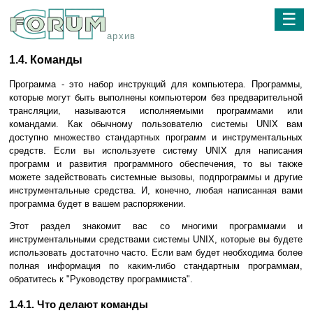
☰
архив
1.4. Команды
Программа - это набор инструкций для компьютера. Программы,
которые могут быть выполнены компьютером без предварительной
трансляции, называются исполняемыми программами или
командами. Как обычному пользователю системы UNIX вам
доступно множество стандартных программ и инструментальных
средств. Если вы используете систему UNIX для написания
программ и развития программного обеспечения, то вы также
можете задействовать системные вызовы, подпрограммы и другие
инструментальные средства. И, конечно, любая написанная вами
программа будет в вашем распоряжении.
Этот раздел знакомит вас со многими программами и
инструментальными средствами системы UNIX, которые вы будете
использовать достаточно часто. Если вам будет необходима более
полная информация по каким-либо стандартным программам,
обратитесь к "Руководству программиста".
1.4.1. Что делают команды