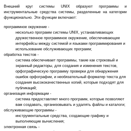
Внешний круг системы UNIX образуют программы и
инструментальные средства системы, разделенные на категории
функционально. Эти функции включают:
программное окружение -
несколько программ системы UNIX, устанавливающих
дружественное программное окружение, обеспечивающее
интерфейсы между системой и языками программирования и
использование обслуживающих программ;
обработка текстов -
система обеспечивает программы, такие как строковый и
экранный редакторы, для создания и изменения текстов,
орфографическую программу проверки для обнаружения
ошибок орфографии, и необязательный форматер текста для
создания высококачественных копий, которые подходят для
публикаций;
организация информации -
система предоставляет много программ, которые позволяют
вам создавать, организовывать и удалять файлы и каталоги;
обслуживающие программы -
инструментальные средства, создающие графику и
выполняющие вычисления;
электронная связь -