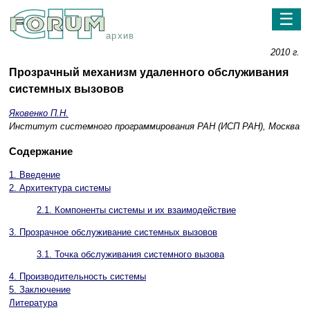
☰
архив
2010 г.
Прозрачный механизм удаленного обслуживания
системных вызовов
Яковенко П.Н.
Институт системного программирования РАН (ИСП РАН), Москва
Содержание
1. Введение
2. Архитектура системы
2.1. Компоненты системы и их взаимодействие
3. Прозрачное обслуживание системных вызовов
3.1. Точка обслуживания системного вызова
4. Производительность системы
5. Заключение
Литература