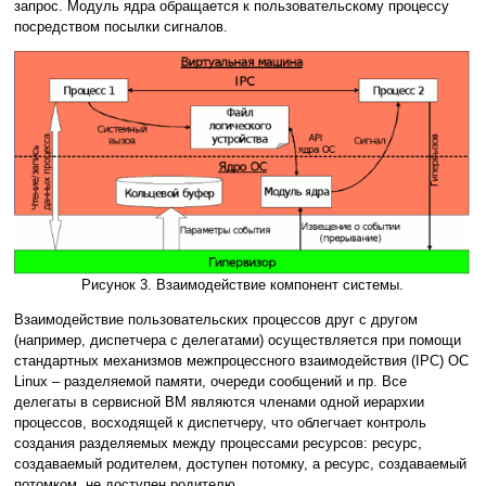
запрос. Модуль ядра обращается к пользовательскому процессу
посредством посылки сигналов.
Рисунок 3. Взаимодействие компонент системы.
Взаимодействие пользовательских процессов друг с другом
(например, диспетчера с делегатами) осуществляется при помощи
стандартных механизмов межпроцессного взаимодействия (IPC) ОС
Linux – разделяемой памяти, очереди сообщений и пр. Все
делегаты в сервисной ВМ являются членами одной иерархии
процессов, восходящей к диспетчеру, что облегчает контроль
создания разделяемых между процессами ресурсов: ресурс,
создаваемый родителем, доступен потомку, а ресурс, создаваемый
потомком, не доступен родителю.