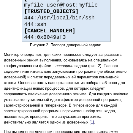
Рисунок 2. Паспорт доверенной задачи.
Монитор определяет, для каких процессов следует запрашивать
доверенный режим выполнения, основываясь на специальном
конфигурационном файле –
паспорте
задачи (рис. 2). Паспорт
содержит имя изначально запускаемой программы (не обязательно
доверенной) и список передаваемых ей параметров командной
строки. Основная часть паспорта состоит из набора шаблонов для
идентификации новых процессов, для которых следует
запрашивать включение доверенного режима. Для каждого шаблона
указывается уникальный идентификатор доверенной программы,
зарегистрированной в гипервизоре. В гипервизоре для каждой
зарегистрированной программы перечислен набор хэш-кодов,
позволяющих проверить, что запускаемая программа
действительно является одной из доверенных
[1]
.
При выполнении дочерним процессом системного вызова
exec