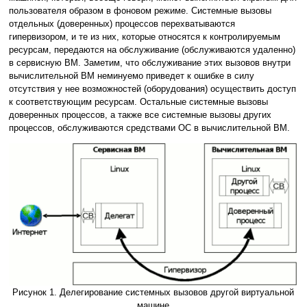
пользователя образом в фоновом режиме. Системные вызовы
отдельных (доверенных) процессов перехватываются
гипервизором, и те из них, которые относятся к контролируемым
ресурсам, передаются на обслуживание (обслуживаются удаленно)
в сервисную ВМ. Заметим, что обслуживание этих вызовов внутри
вычислительной ВМ неминуемо приведет к ошибке в силу
отсутствия у нее возможностей (оборудования) осуществить доступ
к соответствующим ресурсам. Остальные системные вызовы
доверенных процессов, а также все системные вызовы других
процессов, обслуживаются средствами ОС в вычислительной ВМ.
Рисунок 1. Делегирование системных вызовов другой виртуальной
машине