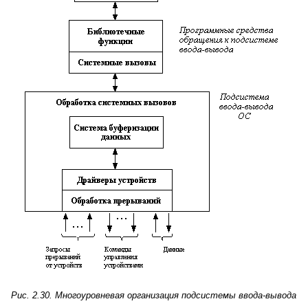
Рис. 2.30. Многоуровневая организация подсистемы ввода-вывода