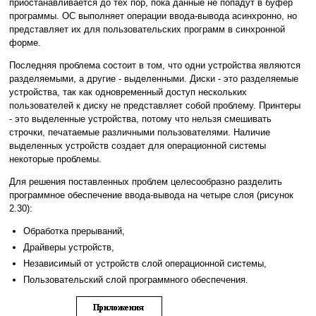
приостанавливается до тех пор, пока данные не попадут в буфер
программы. ОС выполняет операции ввода-вывода асинхронно, но
представляет их для пользовательских программ в синхронной
форме.
Последняя проблема состоит в том, что одни устройства являются
разделяемыми, а другие - выделенными. Диски - это разделяемые
устройства, так как одновременный доступ нескольких
пользователей к диску не представляет собой проблему. Принтеры
- это выделенные устройства, потому что нельзя смешивать
строчки, печатаемые различными пользователями. Наличие
выделенных устройств создает для операционной системы
некоторые проблемы.
Для решения поставленных проблем целесообразно разделить
программное обеспечение ввода-вывода на четыре слоя (рисунок
2.30):
Обработка прерываний,
Драйверы устройств,
Независимый от устройств слой операционной системы,
Пользовательский слой программного обеспечения.