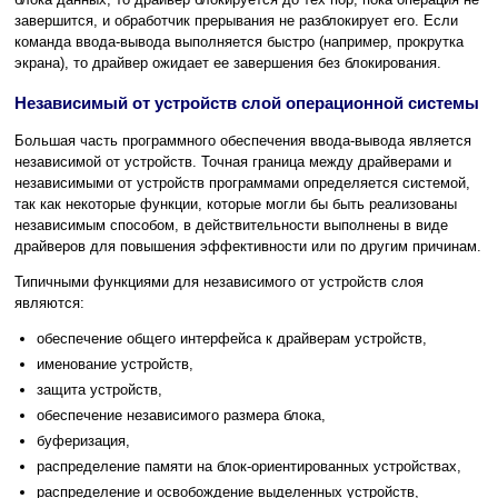
завершится, и обработчик прерывания не разблокирует его. Если
команда ввода-вывода выполняется быстро (например, прокрутка
экрана), то драйвер ожидает ее завершения без блокирования.
Независимый от устройств слой операционной системы
Большая часть программного обеспечения ввода-вывода является
независимой от устройств. Точная граница между драйверами и
независимыми от устройств программами определяется системой,
так как некоторые функции, которые могли бы быть реализованы
независимым способом, в действительности выполнены в виде
драйверов для повышения эффективности или по другим причинам.
Типичными функциями для независимого от устройств слоя
являются:
обеспечение общего интерфейса к драйверам устройств,
именование устройств,
защита устройств,
обеспечение независимого размера блока,
буферизация,
распределение памяти на блок-ориентированных устройствах,
распределение и освобождение выделенных устройств,