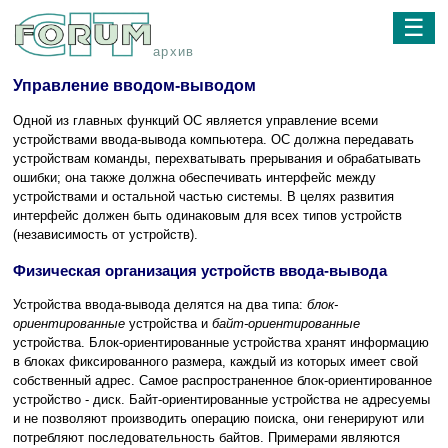
☰
архив
Управление вводом-выводом
Одной из главных функций ОС является управление всеми
устройствами ввода-вывода компьютера. ОС должна передавать
устройствам команды, перехватывать прерывания и обрабатывать
ошибки; она также должна обеспечивать интерфейс между
устройствами и остальной частью системы. В целях развития
интерфейс должен быть одинаковым для всех типов устройств
(независимость от устройств).
Физическая организация устройств ввода-вывода
Устройства ввода-вывода делятся на два типа:
блок-
ориентированные
устройства и
байт-ориентированные
устройства. Блок-ориентированные устройства хранят информацию
в блоках фиксированного размера, каждый из которых имеет свой
собственный адрес. Самое распространенное блок-ориентированное
устройство - диск. Байт-ориентированные устройства не адресуемы
и не позволяют производить операцию поиска, они генерируют или
потребляют последовательность байтов. Примерами являются