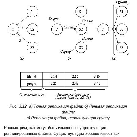
Рис. 3.12. а) Точная репликация файла; б) Ленивая репликация
файла;
в) Репликация файла, использующая группу
Рассмотрим, как могут быть изменены существующие
реплицированные файлы. Существует два хорошо известных