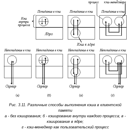
Рис. 3.11. Различные способы выполнения кэша в клиентской
памяти
а - без кэширования; б - кэширование внутри каждого процесса; в -
кэширование в ядре;
г - кэш-менеджер как пользовательский процесс