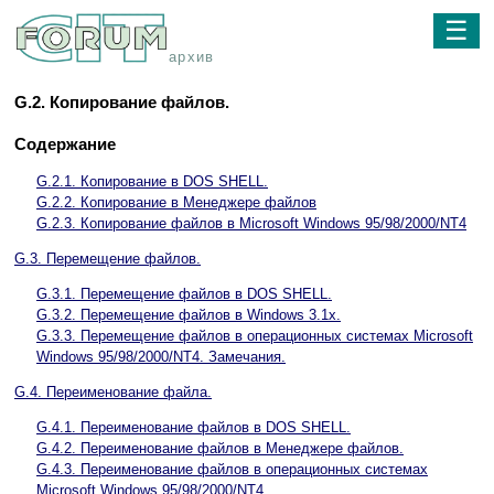
☰
архив
G.2. Копирование файлов.
Содержание
G.2.1. Копирование в DOS SHELL.
G.2.2. Копирование в Менеджере файлов
G.2.3. Копирование файлов в Microsoft Windows 95/98/2000/NT4
G.3. Перемещение файлов.
G.3.1. Перемещение файлов в DOS SHELL.
G.3.2. Перемещение файлов в Windows 3.1x.
G.3.3. Перемещение файлов в операционных системах Microsoft
Windows 95/98/2000/NT4. Замечания.
G.4. Переименование файла.
G.4.1. Переименование файлов в DOS SHELL.
G.4.2. Переименование файлов в Менеджере файлов.
G.4.3. Переименование файлов в операционных системах
Microsoft Windows 95/98/2000/NT4.