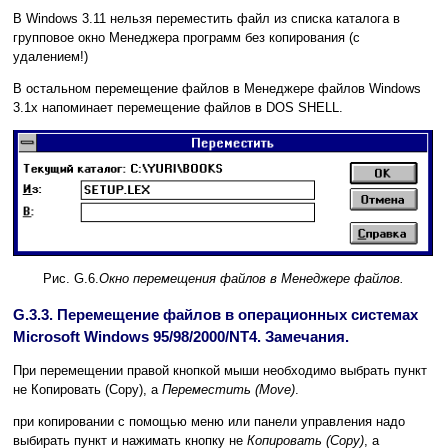
В Windows 3.11 нельзя переместить файл из списка каталога в
групповое окно Менеджера программ без копирования (с
удалением!)
В остальном перемещение файлов в Менеджере файлов Windows
3.1x напоминает перемещение файлов в DOS SHELL.
Рис. G.6.
Окно перемещения файлов в Менеджере файлов.
G.3.3. Перемещение файлов в операционных системах
Microsoft Windows 95/98/2000/NT4. Замечания.
При перемещении правой кнопкой мыши необходимо выбрать пункт
не Копировать (Copy), а
Переместить (Move)
.
при копировании с помощью меню или панели управления надо
выбирать пункт и нажимать кнопку не
Копировать (Copy)
, а