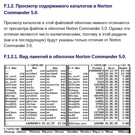
F.1.2. Просмотр содержимого каталогов в Norton
Commander 5.0.
Просмотр каталогов в этой файловой оболочке немного отличается
от просмотра файлов в оболочке Norton Commander 3.0. Однако эти
отличия являются чисто косметическими, поэтому в этой разделе
(как и в последующих) будут указаны только отличия от Norton
Commander 3.0.
F.1.2.1. Вид панелей в оболочке Norton Commander 5.0.