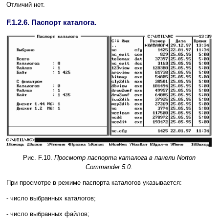
Отличий нет.
F.1.2.6. Паспорт каталога.
Рис. F.10.
Просмотр паспорта каталога в панели Norton
Commander 5.0.
При просмотре в режиме паспорта каталогов указывается:
- число выбранных каталогов;
- число выбранных файлов;