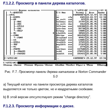
F.1.2.2. Просмотр в панели дерева каталогов.
Рис. F.7.
Просмотр панели дерева каталогов в Norton Commander
5.0
a) Текущий каталог на панели просмотра дерева каталогов
выделяется не только цветом, но и квадратными скобками.
b) В этой версии
отсутствует
режим "change directory".
F.1.2.3. Просмотр информации о диске.