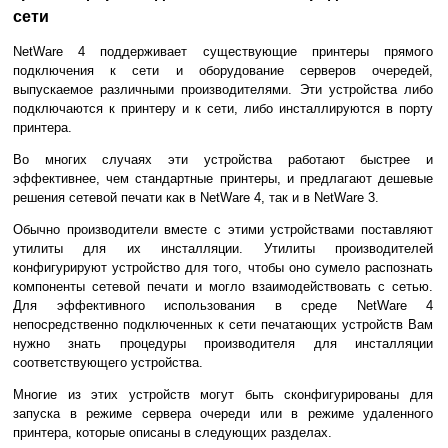
сети
NetWare 4 поддерживает существующие принтеры прямого
подключения к сети и оборудование серверов очередей,
выпускаемое различными производителями. Эти устройства либо
подключаются к принтеру и к сети, либо инсталлируются в порту
принтера.
Во многих случаях эти устройства работают быстрее и
эффективнее, чем стандартные принтеры, и предлагают дешевые
решения сетевой печати как в NetWare 4, так и в NetWare 3.
Обычно производители вместе с этими устройствами поставляют
утилиты для их инсталляции. Утилиты производителей
конфигурируют устройство для того, чтобы оно сумело распознать
компоненты сетевой печати и могло взаимодействовать с сетью.
Для эффективного использования в среде NetWare 4
непосредственно подключенных к сети печатающих устройств Вам
нужно знать процедуры производителя для инсталляции
соответствующего устройства.
Многие из этих устройств могут быть сконфигурированы для
запуска в режиме сервера очереди или в режиме удаленного
принтера, которые описаны в следующих разделах.