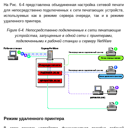
На Рис. 6-4 представлена объединенная настройка сетевой печати
для непосредственно подключенных к сети печатающих устройств,
используемых как в режиме сервера очереди, так и в режиме
удаленного принтера.
Figure 6-4.
Непосредственно подключенные к сети печатающие
устройства, запущенные в одной сети с принтерами,
подключенными к рабочей станции и серверу NetWare
Режим удаленного принтера