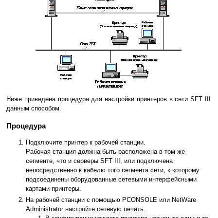
Ниже приведена процедура для настройки принтеров в сети SFT III
данным способом.
Процедура
Подключите принтер к рабочей станции.
Рабочая станция должна быть расположена в том же
сегменте, что и серверы SFT III, или подключена
непосредственно к кабелю того сегмента сети, к которому
подсоединены оборудованные сетевыми интерфейсными
картами принтеры.
На рабочей станции с помощью PCONSOLE или NetWare
Administrator настройте сетевую печать.