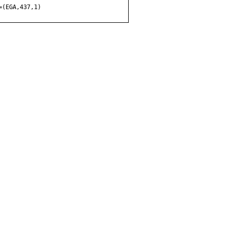
(EGA,437,1)
