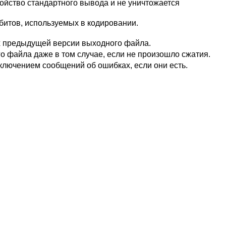
ойство стандартного вывода и не уничтожается
битов, используемых в кодировании.
х предыдущей версии выходного файла.
о файла даже в том случае, если не произошло сжатия.
сключением сообщений об ошибках, если они есть.