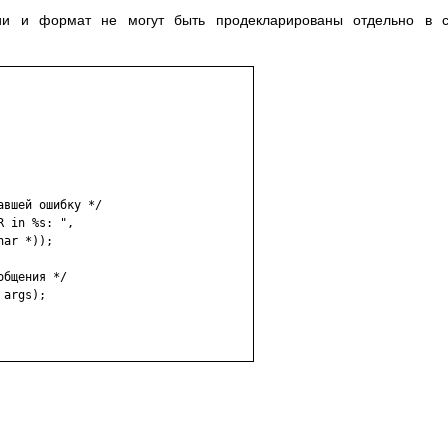
ии и формат не могут быть продекларированы отдельно в с