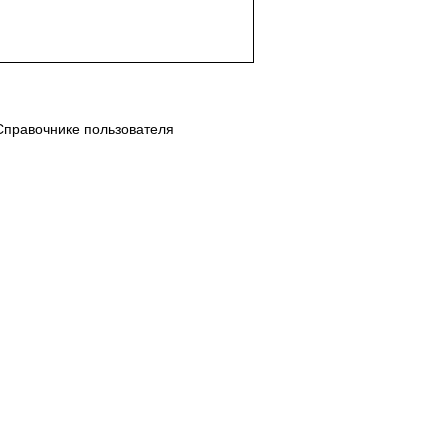
Справочнике пользователя