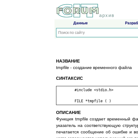
архив
Данные
Разраб
НАЗВАНИЕ
tmpfile - создание временного файла
СИНТАКСИС
	#include <stdio.h>

ОПИСАНИЕ
Функция tmpfile создает временный 
указатель на соответствующую структу
печатается сообщение об ошибке и во