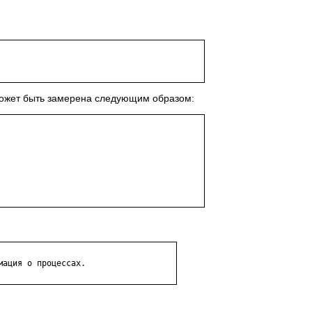
может быть замерена следующим образом: